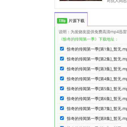
对抗人间恶
片源下载
说明：为发烧友提供免费高清mp4迅
《惊奇的传闻第一季》下载地址：
惊奇的传闻第一季[第1集]_暂无.m
惊奇的传闻第一季[第2集]_暂无.m
惊奇的传闻第一季[第3集]_暂无.m
惊奇的传闻第一季[第4集]_暂无.m
惊奇的传闻第一季[第5集]_暂无.m
惊奇的传闻第一季[第6集]_暂无.m
惊奇的传闻第一季[第7集]_暂无.m
惊奇的传闻第一季[第8集]_暂无.m