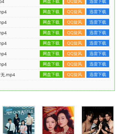
网盘下载
QQ旋风
迅雷下载
p4
网盘下载
QQ旋风
迅雷下载
p4
网盘下载
QQ旋风
迅雷下载
p4
网盘下载
QQ旋风
迅雷下载
p4
网盘下载
QQ旋风
迅雷下载
p4
网盘下载
QQ旋风
迅雷下载
p4
网盘下载
QQ旋风
迅雷下载
p4
网盘下载
QQ旋风
迅雷下载
无.mp4