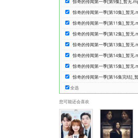
惊奇的传闻第一季[第9集]_暂无.m
惊奇的传闻第一季[第10集]_暂无.m
惊奇的传闻第一季[第11集]_暂无.m
惊奇的传闻第一季[第12集]_暂无.m
惊奇的传闻第一季[第13集]_暂无.m
惊奇的传闻第一季[第14集]_暂无.m
惊奇的传闻第一季[第15集]_暂无.m
惊奇的传闻第一季[第16集完结]_暂
全选
您可能还会喜欢