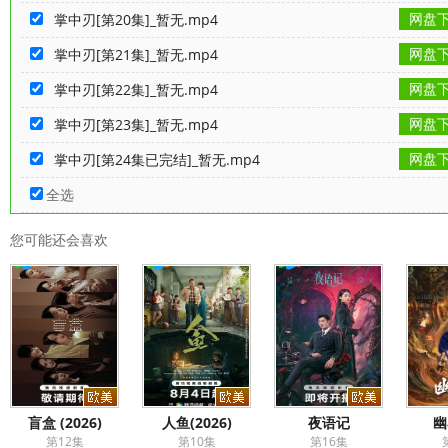
网盘
掌中刃[第20集]_暂无.mp4
网盘
掌中刃[第21集]_暂无.mp4
网盘
掌中刃[第22集]_暂无.mp4
网盘
掌中刃[第23集]_暂无.mp4
网盘
掌中刃[第24集已完结]_暂无.mp4
全选
您可能还会喜欢
盲盒 (2026)
人鱼(2026)
夜语记
幽
第12集
第10集
第16集