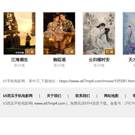
江海潮生
御廷谣
云归槿时安
天
第26集
第20集
第20集
k5手机电影网：掌中刃_下载地址：
https://www.a67mp4.com/movie/105581.htm
k5西瓜手机电影网
|
关于我们
|
联系我们
|
网站地图
|
k5西瓜手机电影网(
www.a67mp4.com
) , 免费高清MP4迅雷下载。备案号：沪ICP备2