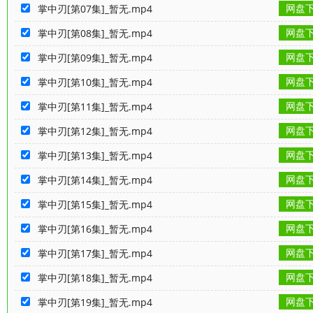
网盘
掌中刃[第07集]_暂无.mp4
网盘
掌中刃[第08集]_暂无.mp4
网盘
掌中刃[第09集]_暂无.mp4
网盘
掌中刃[第10集]_暂无.mp4
网盘
掌中刃[第11集]_暂无.mp4
网盘
掌中刃[第12集]_暂无.mp4
网盘
掌中刃[第13集]_暂无.mp4
网盘
掌中刃[第14集]_暂无.mp4
网盘
掌中刃[第15集]_暂无.mp4
网盘
掌中刃[第16集]_暂无.mp4
网盘
掌中刃[第17集]_暂无.mp4
网盘
掌中刃[第18集]_暂无.mp4
网盘
掌中刃[第19集]_暂无.mp4