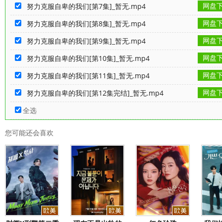
网盘
努力克服自卑的我们[第7集]_暂无.mp4
网盘
努力克服自卑的我们[第8集]_暂无.mp4
网盘
努力克服自卑的我们[第9集]_暂无.mp4
网盘
努力克服自卑的我们[第10集]_暂无.mp4
网盘
努力克服自卑的我们[第11集]_暂无.mp4
网盘
努力克服自卑的我们[第12集完结]_暂无.mp4
全选
您可能还会喜欢