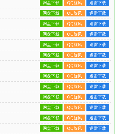
网盘下载
QQ旋风
迅雷下载
网盘下载
QQ旋风
迅雷下载
网盘下载
QQ旋风
迅雷下载
网盘下载
QQ旋风
迅雷下载
网盘下载
QQ旋风
迅雷下载
网盘下载
QQ旋风
迅雷下载
网盘下载
QQ旋风
迅雷下载
网盘下载
QQ旋风
迅雷下载
网盘下载
QQ旋风
迅雷下载
网盘下载
QQ旋风
迅雷下载
网盘下载
QQ旋风
迅雷下载
网盘下载
QQ旋风
迅雷下载
网盘下载
QQ旋风
迅雷下载