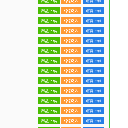
网盘下载
QQ旋风
迅雷下载
网盘下载
QQ旋风
迅雷下载
网盘下载
QQ旋风
迅雷下载
网盘下载
QQ旋风
迅雷下载
网盘下载
QQ旋风
迅雷下载
网盘下载
QQ旋风
迅雷下载
网盘下载
QQ旋风
迅雷下载
网盘下载
QQ旋风
迅雷下载
网盘下载
QQ旋风
迅雷下载
网盘下载
QQ旋风
迅雷下载
网盘下载
QQ旋风
迅雷下载
网盘下载
QQ旋风
迅雷下载
网盘下载
QQ旋风
迅雷下载