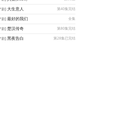
大生意人
第40集完结
产剧]
最好的我们
全集
产剧]
楚汉传奇
第80集完结
产剧]
黑夜告白
第28集已完结
产剧]