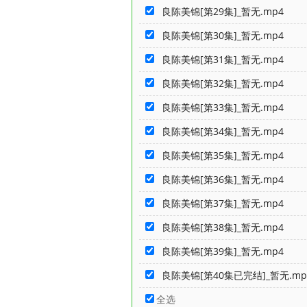
良陈美锦[第29集]_暂无.mp4
良陈美锦[第30集]_暂无.mp4
良陈美锦[第31集]_暂无.mp4
良陈美锦[第32集]_暂无.mp4
良陈美锦[第33集]_暂无.mp4
良陈美锦[第34集]_暂无.mp4
良陈美锦[第35集]_暂无.mp4
良陈美锦[第36集]_暂无.mp4
良陈美锦[第37集]_暂无.mp4
良陈美锦[第38集]_暂无.mp4
良陈美锦[第39集]_暂无.mp4
良陈美锦[第40集已完结]_暂无.mp
全选