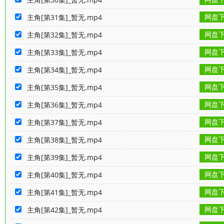
网盘
主角[第31集]_暂无.mp4
网盘
主角[第32集]_暂无.mp4
网盘
主角[第33集]_暂无.mp4
网盘
主角[第34集]_暂无.mp4
网盘
主角[第35集]_暂无.mp4
网盘
主角[第36集]_暂无.mp4
网盘
主角[第37集]_暂无.mp4
网盘
主角[第38集]_暂无.mp4
网盘
主角[第39集]_暂无.mp4
网盘
主角[第40集]_暂无.mp4
网盘
主角[第41集]_暂无.mp4
网盘
主角[第42集]_暂无.mp4