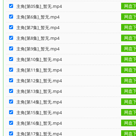
网盘
主角[第05集]_暂无.mp4
网盘
主角[第6集]_暂无.mp4
网盘
主角[第7集]_暂无.mp4
网盘
主角[第8集]_暂无.mp4
网盘
主角[第9集]_暂无.mp4
网盘
主角[第10集]_暂无.mp4
网盘
主角[第11集]_暂无.mp4
网盘
主角[第12集]_暂无.mp4
网盘
主角[第13集]_暂无.mp4
网盘
主角[第14集]_暂无.mp4
网盘
主角[第15集]_暂无.mp4
网盘
主角[第16集]_暂无.mp4
网盘
主角[第17集]_暂无.mp4