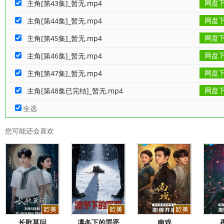
网盘
主角[第43集]_暂无.mp4
网盘
主角[第44集]_暂无.mp4
网盘
主角[第45集]_暂无.mp4
网盘
主角[第46集]_暂无.mp4
网盘
主角[第47集]_暂无.mp4
网盘
主角[第48集已完结]_暂无.mp4
全选
您可能还会喜欢
长歌莫问
凛冬下的罪恶
南戏