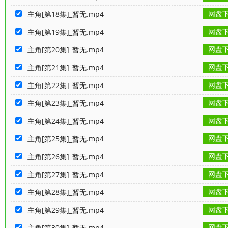
网盘
主角[第18集]_暂无.mp4
网盘
主角[第19集]_暂无.mp4
网盘
主角[第20集]_暂无.mp4
网盘
主角[第21集]_暂无.mp4
网盘
主角[第22集]_暂无.mp4
网盘
主角[第23集]_暂无.mp4
网盘
主角[第24集]_暂无.mp4
网盘
主角[第25集]_暂无.mp4
网盘
主角[第26集]_暂无.mp4
网盘
主角[第27集]_暂无.mp4
网盘
主角[第28集]_暂无.mp4
网盘
主角[第29集]_暂无.mp4
网盘
主角[第30集]_暂无.mp4