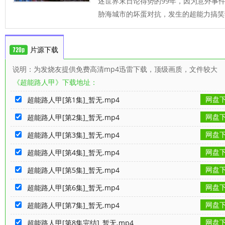
述世界末日论得势的99年，因为意外事
胁海城市的坏蛋对抗，发生的超能力搞笑
片源下载
说明：为发烧友提供免费高清mp4迅雷下载，顶级画质，文件较大
《超能路人甲》下载地址：
网盘
超能路人甲[第1集]_暂无.mp4
网盘
超能路人甲[第2集]_暂无.mp4
网盘
超能路人甲[第3集]_暂无.mp4
网盘
超能路人甲[第4集]_暂无.mp4
网盘
超能路人甲[第5集]_暂无.mp4
网盘
超能路人甲[第6集]_暂无.mp4
网盘
超能路人甲[第7集]_暂无.mp4
网盘
超能路人甲[第8集完结]_暂无.mp4