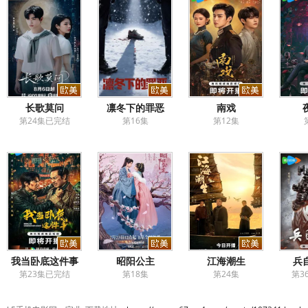
长歌莫问
凛冬下的罪恶
南戏
第24集已完结
第16集
第12集
我当卧底这件事
昭阳公主
江海潮生
兵
第23集已完结
第18集
第24集
第3