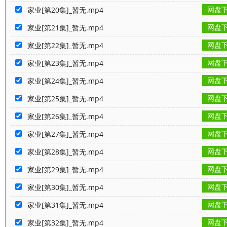
网盘
家业[第20集]_暂无.mp4
网盘
家业[第21集]_暂无.mp4
网盘
家业[第22集]_暂无.mp4
网盘
家业[第23集]_暂无.mp4
网盘
家业[第24集]_暂无.mp4
网盘
家业[第25集]_暂无.mp4
网盘
家业[第26集]_暂无.mp4
网盘
家业[第27集]_暂无.mp4
网盘
家业[第28集]_暂无.mp4
网盘
家业[第29集]_暂无.mp4
网盘
家业[第30集]_暂无.mp4
网盘
家业[第31集]_暂无.mp4
网盘
家业[第32集]_暂无.mp4