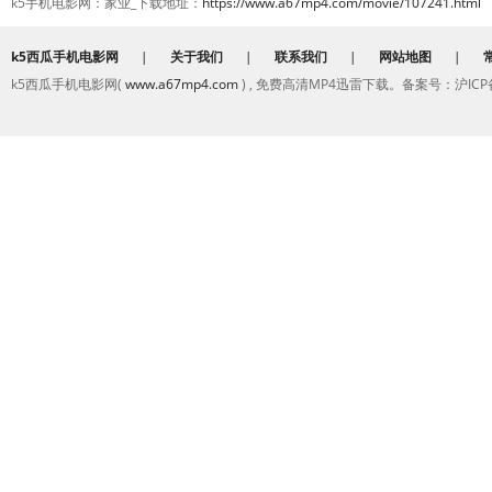
k5手机电影网：家业_下载地址：
https://www.a67mp4.com/movie/107241.html
k5西瓜手机电影网
|
关于我们
|
联系我们
|
网站地图
|
k5西瓜手机电影网(
www.a67mp4.com
) , 免费高清MP4迅雷下载。备案号：沪ICP备2