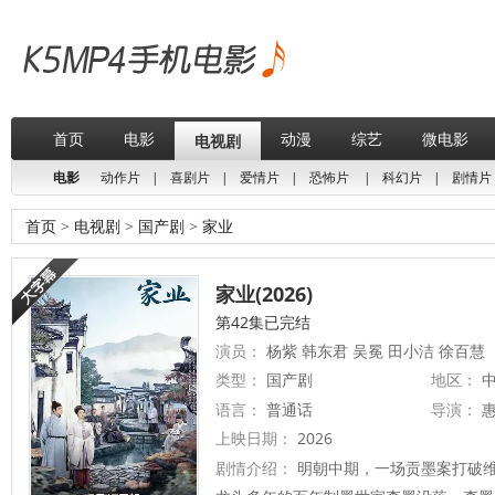
首页
电影
动漫
综艺
微电影
电视剧
电影
动作片
|
喜剧片
|
爱情片
|
恐怖片
|
科幻片
|
剧情片
首页
>
电视剧
>
国产剧
>
家业
家业(2026)
第42集已完结
演员：
杨紫 韩东君 吴冕 田小洁 徐百慧
类型：
国产剧
地区：
中
语言：
普通话
导演：
上映日期：
2026
剧情介绍：
明朝中期，一场贡墨案打破