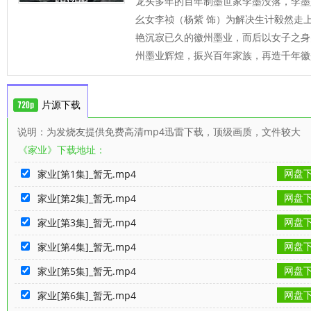
龙头多年的百年制墨世家李墨没落，李墨
幺女李祯（杨紫 饰）为解决生计毅然走
艳沉寂已久的徽州墨业，而后以女子之身
州墨业辉煌，振兴百年家族，再造千年徽
片源下载
说明：为发烧友提供免费高清mp4迅雷下载，顶级画质，文件较大
《家业》下载地址：
网盘
家业[第1集]_暂无.mp4
网盘
家业[第2集]_暂无.mp4
网盘
家业[第3集]_暂无.mp4
网盘
家业[第4集]_暂无.mp4
网盘
家业[第5集]_暂无.mp4
网盘
家业[第6集]_暂无.mp4