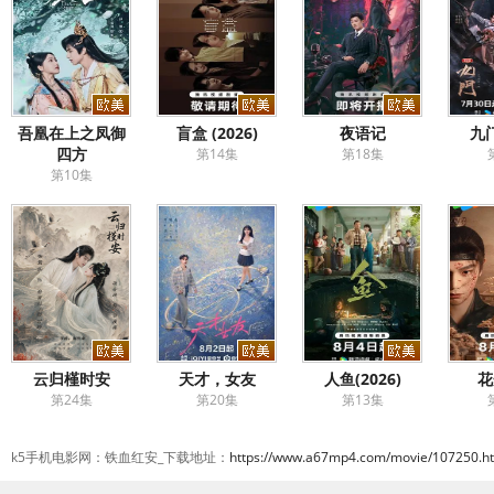
吾凰在上之凤御
盲盒 (2026)
夜语记
九门
四方
第14集
第18集
第10集
云归槿时安
天才，女友
人鱼(2026)
花
第24集
第20集
第13集
k5手机电影网：铁血红安_下载地址：
https://www.a67mp4.com/movie/107250.h