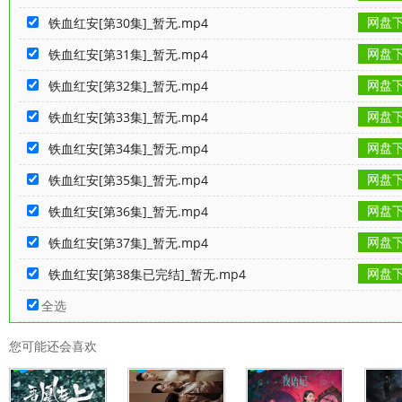
网盘
铁血红安[第30集]_暂无.mp4
网盘
铁血红安[第31集]_暂无.mp4
网盘
铁血红安[第32集]_暂无.mp4
网盘
铁血红安[第33集]_暂无.mp4
网盘
铁血红安[第34集]_暂无.mp4
网盘
铁血红安[第35集]_暂无.mp4
网盘
铁血红安[第36集]_暂无.mp4
网盘
铁血红安[第37集]_暂无.mp4
网盘
铁血红安[第38集已完结]_暂无.mp4
全选
您可能还会喜欢