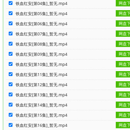
网盘
铁血红安[第04集]_暂无.mp4
网盘
铁血红安[第05集]_暂无.mp4
网盘
铁血红安[第06集]_暂无.mp4
网盘
铁血红安[第07集]_暂无.mp4
网盘
铁血红安[第08集]_暂无.mp4
网盘
铁血红安[第09集]_暂无.mp4
网盘
铁血红安[第10集]_暂无.mp4
网盘
铁血红安[第11集]_暂无.mp4
网盘
铁血红安[第12集]_暂无.mp4
网盘
铁血红安[第13集]_暂无.mp4
网盘
铁血红安[第14集]_暂无.mp4
网盘
铁血红安[第15集]_暂无.mp4
网盘
铁血红安[第16集]_暂无.mp4