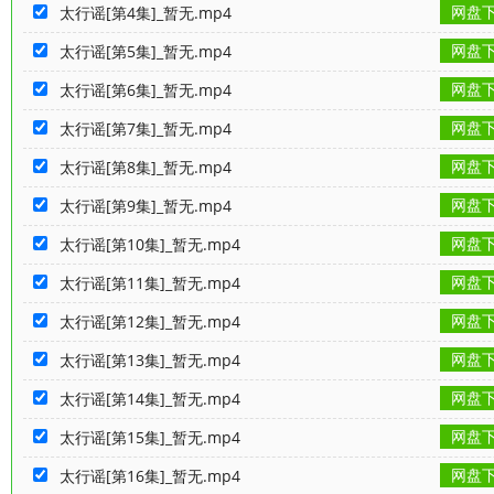
网盘
太行谣[第4集]_暂无.mp4
网盘
太行谣[第5集]_暂无.mp4
网盘
太行谣[第6集]_暂无.mp4
网盘
太行谣[第7集]_暂无.mp4
网盘
太行谣[第8集]_暂无.mp4
网盘
太行谣[第9集]_暂无.mp4
网盘
太行谣[第10集]_暂无.mp4
网盘
太行谣[第11集]_暂无.mp4
网盘
太行谣[第12集]_暂无.mp4
网盘
太行谣[第13集]_暂无.mp4
网盘
太行谣[第14集]_暂无.mp4
网盘
太行谣[第15集]_暂无.mp4
网盘
太行谣[第16集]_暂无.mp4