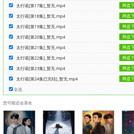
网盘
太行谣[第17集]_暂无.mp4
网盘
太行谣[第18集]_暂无.mp4
网盘
太行谣[第19集]_暂无.mp4
网盘
太行谣[第20集]_暂无.mp4
网盘
太行谣[第21集]_暂无.mp4
网盘
太行谣[第22集]_暂无.mp4
网盘
太行谣[第23集]_暂无.mp4
网盘
太行谣[第24集已完结]_暂无.mp4
全选
您可能还会喜欢