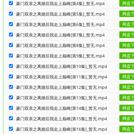
网盘
豪门双亲之离婚后我走上巅峰[第4集]_暂无.mp4
网盘
豪门双亲之离婚后我走上巅峰[第5集]_暂无.mp4
网盘
豪门双亲之离婚后我走上巅峰[第6集]_暂无.mp4
网盘
豪门双亲之离婚后我走上巅峰[第7集]_暂无.mp4
网盘
豪门双亲之离婚后我走上巅峰[第8集]_暂无.mp4
网盘
豪门双亲之离婚后我走上巅峰[第9集]_暂无.mp4
网盘
豪门双亲之离婚后我走上巅峰[第10集]_暂无.mp4
网盘
豪门双亲之离婚后我走上巅峰[第11集]_暂无.mp4
网盘
豪门双亲之离婚后我走上巅峰[第12集]_暂无.mp4
网盘
豪门双亲之离婚后我走上巅峰[第13集]_暂无.mp4
网盘
豪门双亲之离婚后我走上巅峰[第14集]_暂无.mp4
网盘
豪门双亲之离婚后我走上巅峰[第15集]_暂无.mp4
网盘
豪门双亲之离婚后我走上巅峰[第16集]_暂无.mp4