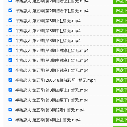
网盘
半熟恋人 第五季[第2期陪看上]_暂无.mp4
网盘
半熟恋人 第五季[第2期陪看下]_暂无.mp4
网盘
半熟恋人 第五季[第3期上]_暂无.mp4
网盘
半熟恋人 第五季[第3期中]_暂无.mp4
网盘
半熟恋人 第五季[第3期下]_暂无.mp4
网盘
半熟恋人 第五季[第3期上纯享]_暂无.mp4
网盘
半熟恋人 第五季[第3期中纯享]_暂无.mp4
网盘
半熟恋人 第五季[第3期下纯享]_暂无.mp4
网盘
半熟恋人 第五季[260618超前彩蛋]_暂无.mp4
网盘
半熟恋人 第五季[第3期加更上]_暂无.mp4
网盘
半熟恋人 第五季[第3期加更下]_暂无.mp4
网盘
半熟恋人 第五季[第3期陪看]_暂无.mp4
网盘
半熟恋人 第五季[第4期上]_暂无.mp4