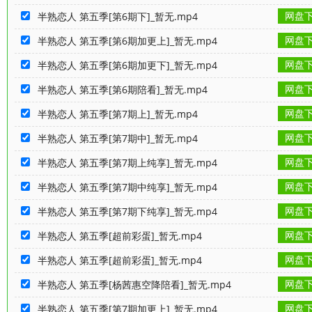
网盘
半熟恋人 第五季[第6期下]_暂无.mp4
网盘
半熟恋人 第五季[第6期加更上]_暂无.mp4
网盘
半熟恋人 第五季[第6期加更下]_暂无.mp4
网盘
半熟恋人 第五季[第6期陪看]_暂无.mp4
网盘
半熟恋人 第五季[第7期上]_暂无.mp4
网盘
半熟恋人 第五季[第7期中]_暂无.mp4
网盘
半熟恋人 第五季[第7期上纯享]_暂无.mp4
网盘
半熟恋人 第五季[第7期中纯享]_暂无.mp4
网盘
半熟恋人 第五季[第7期下纯享]_暂无.mp4
网盘
半熟恋人 第五季[超前彩蛋]_暂无.mp4
网盘
半熟恋人 第五季[超前彩蛋]_暂无.mp4
网盘
半熟恋人 第五季[杨茜惠空降陪看]_暂无.mp4
网盘
半熟恋人 第五季[第7期加更上]_暂无.mp4