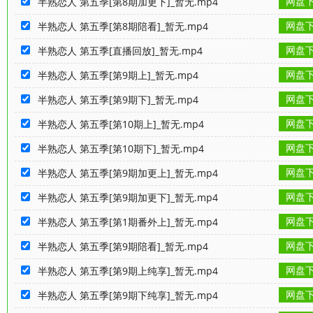
网盘
半熟恋人 第五季[第8期加更下]_暂无.mp4
网盘
半熟恋人 第五季[第8期陪看]_暂无.mp4
网盘
半熟恋人 第五季[直播回放]_暂无.mp4
网盘
半熟恋人 第五季[第9期上]_暂无.mp4
网盘
半熟恋人 第五季[第9期下]_暂无.mp4
网盘
半熟恋人 第五季[第10期上]_暂无.mp4
网盘
半熟恋人 第五季[第10期下]_暂无.mp4
网盘
半熟恋人 第五季[第9期加更上]_暂无.mp4
网盘
半熟恋人 第五季[第9期加更下]_暂无.mp4
网盘
半熟恋人 第五季[第1期番外上]_暂无.mp4
网盘
半熟恋人 第五季[第9期陪看]_暂无.mp4
网盘
半熟恋人 第五季[第9期上纯享]_暂无.mp4
网盘
半熟恋人 第五季[第9期下纯享]_暂无.mp4