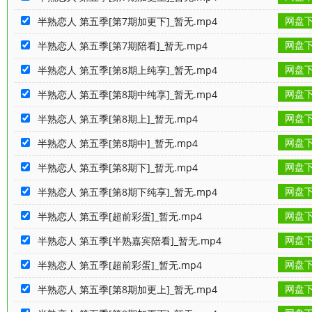
网盘
半熟恋人 第五季[第7期加更下]_暂无.mp4
网盘
半熟恋人 第五季[第7期陪看]_暂无.mp4
网盘
半熟恋人 第五季[第8期上纯享]_暂无.mp4
网盘
半熟恋人 第五季[第8期中纯享]_暂无.mp4
网盘
半熟恋人 第五季[第8期上]_暂无.mp4
网盘
半熟恋人 第五季[第8期中]_暂无.mp4
网盘
半熟恋人 第五季[第8期下]_暂无.mp4
网盘
半熟恋人 第五季[第8期下纯享]_暂无.mp4
网盘
半熟恋人 第五季[超前彩蛋]_暂无.mp4
网盘
半熟恋人 第五季[半熟嘉宾陪看]_暂无.mp4
网盘
半熟恋人 第五季[超前彩蛋]_暂无.mp4
网盘
半熟恋人 第五季[第8期加更上]_暂无.mp4