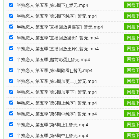
网盘
半熟恋人 第五季[第5期下]_暂无.mp4
网盘
半熟恋人 第五季[第5期下纯享]_暂无.mp4
网盘
半熟恋人 第五季[直播回放男嘉宾]_暂无.mp4
网盘
半熟恋人 第五季[直播回放梁田]_暂无.mp4
网盘
半熟恋人 第五季[直播回放王译]_暂无.mp4
网盘
半熟恋人 第五季[超前彩蛋]_暂无.mp4
网盘
半熟恋人 第五季[第5期陪看]_暂无.mp4
网盘
半熟恋人 第五季[第5期加更上]_暂无.mp4
网盘
半熟恋人 第五季[第5期加更下]_暂无.mp4
网盘
半熟恋人 第五季[第6期上纯享]_暂无.mp4
网盘
半熟恋人 第五季[第6期中纯享]_暂无.mp4
网盘
半熟恋人 第五季[第6期上]_暂无.mp4
网盘
半熟恋人 第五季[第6期中]_暂无.mp4