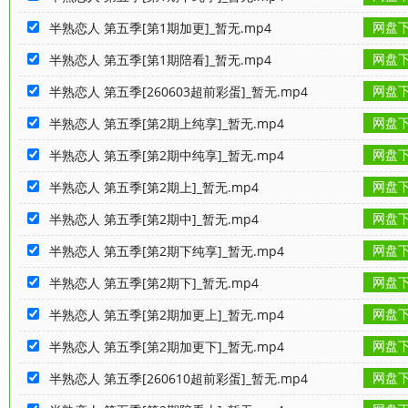
网盘
半熟恋人 第五季[第1期加更]_暂无.mp4
网盘
半熟恋人 第五季[第1期陪看]_暂无.mp4
网盘
半熟恋人 第五季[260603超前彩蛋]_暂无.mp4
网盘
半熟恋人 第五季[第2期上纯享]_暂无.mp4
网盘
半熟恋人 第五季[第2期中纯享]_暂无.mp4
网盘
半熟恋人 第五季[第2期上]_暂无.mp4
网盘
半熟恋人 第五季[第2期中]_暂无.mp4
网盘
半熟恋人 第五季[第2期下纯享]_暂无.mp4
网盘
半熟恋人 第五季[第2期下]_暂无.mp4
网盘
半熟恋人 第五季[第2期加更上]_暂无.mp4
网盘
半熟恋人 第五季[第2期加更下]_暂无.mp4
网盘
半熟恋人 第五季[260610超前彩蛋]_暂无.mp4