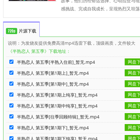
故事，他们历经命运选择、心动拉扯与现
感挑战、完成自我成长，呈现热烈又坦荡
片源下载
说明：为发烧友提供免费高清mp4迅雷下载，顶级画质，文件较大
《半熟恋人 第五季》下载地址：
网盘
半熟恋人 第五季[半熟入住前]_暂无.mp4
网盘
半熟恋人 第五季[第1期上]_暂无.mp4
网盘
半熟恋人 第五季[第1期中]_暂无.mp4
网盘
半熟恋人 第五季[第1期上纯享]_暂无.mp4
网盘
半熟恋人 第五季[第1期中纯享]_暂无.mp4
网盘
半熟恋人 第五季[往季回顾特辑]_暂无.mp4
网盘
半熟恋人 第五季[第1期下]_暂无.mp4
网盘
半熟恋人 第五季[第1期下纯享]_暂无.mp4