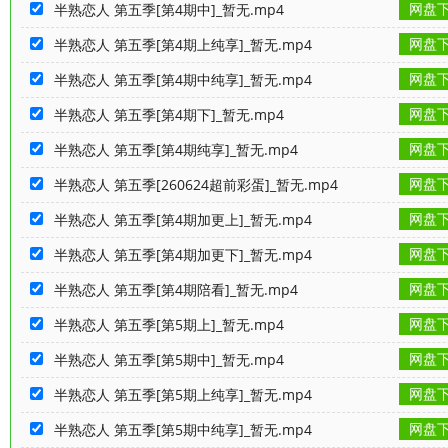
网盘
半熟恋人 第五季[第4期中]_暂无.mp4
网盘
半熟恋人 第五季[第4期上纯享]_暂无.mp4
网盘
半熟恋人 第五季[第4期中纯享]_暂无.mp4
网盘
半熟恋人 第五季[第4期下]_暂无.mp4
网盘
半熟恋人 第五季[第4期纯享]_暂无.mp4
网盘
半熟恋人 第五季[260624超前彩蛋]_暂无.mp4
网盘
半熟恋人 第五季[第4期加更上]_暂无.mp4
网盘
半熟恋人 第五季[第4期加更下]_暂无.mp4
网盘
半熟恋人 第五季[第4期陪看]_暂无.mp4
网盘
半熟恋人 第五季[第5期上]_暂无.mp4
网盘
半熟恋人 第五季[第5期中]_暂无.mp4
网盘
半熟恋人 第五季[第5期上纯享]_暂无.mp4
网盘
半熟恋人 第五季[第5期中纯享]_暂无.mp4