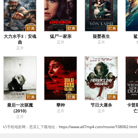
大力水手3：安魂
猛尸一家亲
疑婴夜生
鲨
曲
正片
正片
正片
最后一次驱魔
孽种
节日大屠杀
卡普
(2010)
亡
正片
正片
正片
k5手机电影网：恶灵2_下载地址：
https://www.a67mp4.com/movie/108062.html