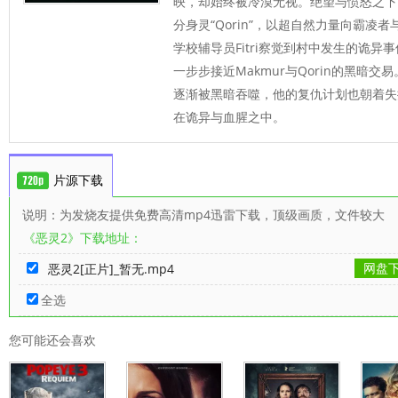
映，却始终被冷漠无视。绝望与愤怒之下，
分身灵“Qorin”，以超自然力量向霸凌
学校辅导员Fitri察觉到村中发生的诡
一步步接近Makmur与Qorin的黑暗交
逐渐被黑暗吞噬，他的复仇计划也朝着失
在诡异与血腥之中。
片源下载
说明：为发烧友提供免费高清mp4迅雷下载，顶级画质，文件较大
《恶灵2》下载地址：
网盘
恶灵2[正片]_暂无.mp4
全选
您可能还会喜欢