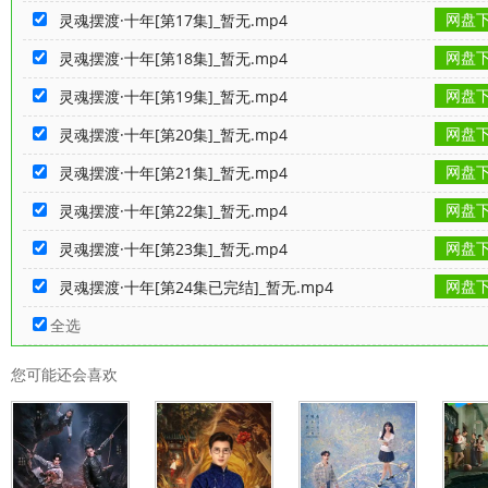
网盘
灵魂摆渡·十年[第17集]_暂无.mp4
网盘
灵魂摆渡·十年[第18集]_暂无.mp4
网盘
灵魂摆渡·十年[第19集]_暂无.mp4
网盘
灵魂摆渡·十年[第20集]_暂无.mp4
网盘
灵魂摆渡·十年[第21集]_暂无.mp4
网盘
灵魂摆渡·十年[第22集]_暂无.mp4
网盘
灵魂摆渡·十年[第23集]_暂无.mp4
网盘
灵魂摆渡·十年[第24集已完结]_暂无.mp4
全选
您可能还会喜欢