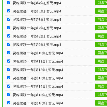
网盘
灵魂摆渡·十年[第4集]_暂无.mp4
网盘
灵魂摆渡·十年[第5集]_暂无.mp4
网盘
灵魂摆渡·十年[第6集]_暂无.mp4
网盘
灵魂摆渡·十年[第7集]_暂无.mp4
网盘
灵魂摆渡·十年[第8集]_暂无.mp4
网盘
灵魂摆渡·十年[第9集]_暂无.mp4
网盘
灵魂摆渡·十年[第10集]_暂无.mp4
网盘
灵魂摆渡·十年[第11集]_暂无.mp4
网盘
灵魂摆渡·十年[第12集]_暂无.mp4
网盘
灵魂摆渡·十年[第13集]_暂无.mp4
网盘
灵魂摆渡·十年[第14集]_暂无.mp4
网盘
灵魂摆渡·十年[第15集]_暂无.mp4
网盘
灵魂摆渡·十年[第16集]_暂无.mp4