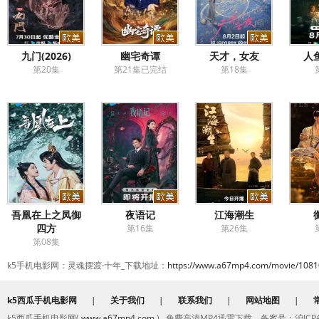
九门(2026)
幽宅奇谭
天才，女友
人鱼
第20集
第21集已完结
第18集
吾凰在上之凤御
夜语记
江海潮生
四方
第16集
第26集
第08集
k5手机电影网：灵魂摆渡·十年_下载地址：
https://www.a67mp4.com/movie/1081
k5西瓜手机电影网
|
关于我们
|
联系我们
|
网站地图
|
k5西瓜手机电影网(
www.a67mp4.com
) , 免费高清MP4迅雷下载。备案号：沪ICP备2