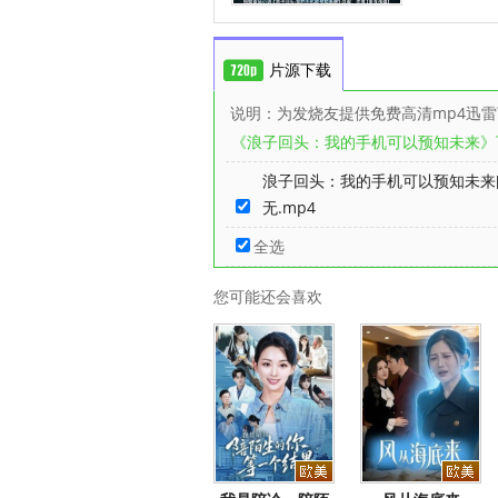
片源下载
说明：为发烧友提供免费高清mp4迅
《浪子回头：我的手机可以预知未来》
浪子回头：我的手机可以预知未来[
无.mp4
全选
您可能还会喜欢