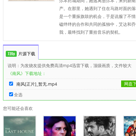
尔本封城期间，她逃离墨尔本，来到新南
产。在那里，她遇到了住在马路对面的落
是一个重振旗鼓的机会，于是说服了不情
磕绊绊的合作和共同的孤独中，艾达和乔
我，最终找到了重拾音乐的契机。
片源下载
说明：为发烧友提供免费高清mp4迅雷下载，顶级画质，文件较大
《南风》下载地址：
网盘
南风[正片]_暂无.mp4
全选
您可能还会喜欢