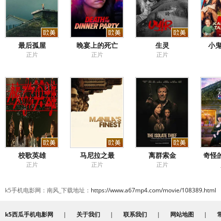
最后孤屋
晚宴上的死亡
生灵
小鬼
正片
正片
正片
校歌英雄
马尼拉之最
离群索金
奇怪
正片
正片
正片
k5手机电影网：南风_下载地址：
https://www.a67mp4.com/movie/108389.html
k5西瓜手机电影网
|
关于我们
|
联系我们
|
网站地图
|