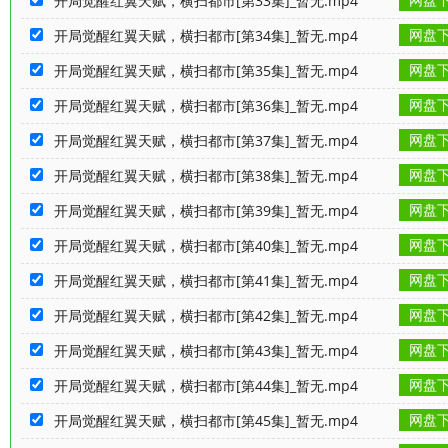
开局觉醒红翼天赋，横扫都市[第33集]_暂无.mp4
网盘
开局觉醒红翼天赋，横扫都市[第34集]_暂无.mp4
网盘
开局觉醒红翼天赋，横扫都市[第35集]_暂无.mp4
网盘
开局觉醒红翼天赋，横扫都市[第36集]_暂无.mp4
网盘
开局觉醒红翼天赋，横扫都市[第37集]_暂无.mp4
网盘
开局觉醒红翼天赋，横扫都市[第38集]_暂无.mp4
网盘
开局觉醒红翼天赋，横扫都市[第39集]_暂无.mp4
网盘
开局觉醒红翼天赋，横扫都市[第40集]_暂无.mp4
网盘
开局觉醒红翼天赋，横扫都市[第41集]_暂无.mp4
网盘
开局觉醒红翼天赋，横扫都市[第42集]_暂无.mp4
网盘
开局觉醒红翼天赋，横扫都市[第43集]_暂无.mp4
网盘
开局觉醒红翼天赋，横扫都市[第44集]_暂无.mp4
网盘
开局觉醒红翼天赋，横扫都市[第45集]_暂无.mp4