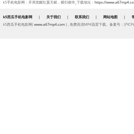
k5手机电影网：开局觉醒红翼天赋，横扫都市_下载地址：
https://www.a67mp4.c
k5西瓜手机电影网
|
关于我们
|
联系我们
|
网站地图
|
k5西瓜手机电影网(
www.a67mp4.com
) , 免费高清MP4迅雷下载。备案号：沪ICP备2