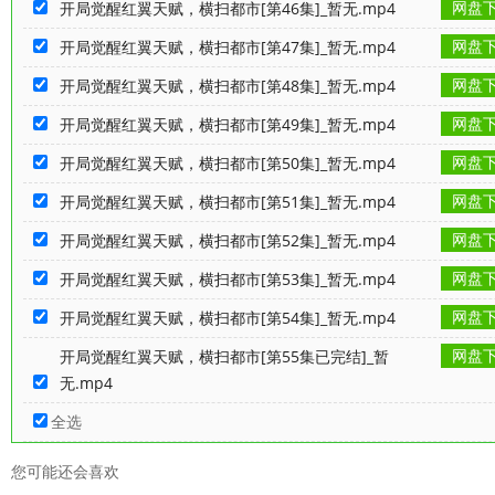
网盘
开局觉醒红翼天赋，横扫都市[第46集]_暂无.mp4
网盘
开局觉醒红翼天赋，横扫都市[第47集]_暂无.mp4
网盘
开局觉醒红翼天赋，横扫都市[第48集]_暂无.mp4
网盘
开局觉醒红翼天赋，横扫都市[第49集]_暂无.mp4
网盘
开局觉醒红翼天赋，横扫都市[第50集]_暂无.mp4
网盘
开局觉醒红翼天赋，横扫都市[第51集]_暂无.mp4
网盘
开局觉醒红翼天赋，横扫都市[第52集]_暂无.mp4
网盘
开局觉醒红翼天赋，横扫都市[第53集]_暂无.mp4
网盘
开局觉醒红翼天赋，横扫都市[第54集]_暂无.mp4
网盘
开局觉醒红翼天赋，横扫都市[第55集已完结]_暂
无.mp4
全选
您可能还会喜欢