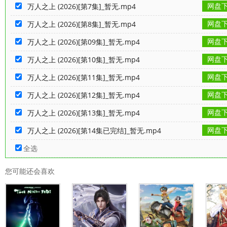
网盘
万人之上 (2026)[第7集]_暂无.mp4
网盘
万人之上 (2026)[第8集]_暂无.mp4
网盘
万人之上 (2026)[第09集]_暂无.mp4
网盘
万人之上 (2026)[第10集]_暂无.mp4
网盘
万人之上 (2026)[第11集]_暂无.mp4
网盘
万人之上 (2026)[第12集]_暂无.mp4
网盘
万人之上 (2026)[第13集]_暂无.mp4
网盘
万人之上 (2026)[第14集已完结]_暂无.mp4
全选
您可能还会喜欢