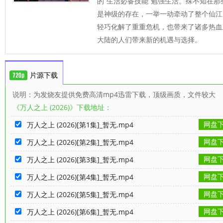
的“生活必备技能”勉强生活。殊不知在
是神级的存在，一举一动牵动了整个仙江
轻巧化解了重重危机，也带来了诸多热血
大陆的人们带来新的机遇与选择。
片源下载
说明：为发烧友提供免费高清mp4迅雷下载，顶级画质，文件较大
《万人之上 (2026)》下载地址：
网盘
万人之上 (2026)[第1集]_暂无.mp4
网盘
万人之上 (2026)[第2集]_暂无.mp4
网盘
万人之上 (2026)[第3集]_暂无.mp4
网盘
万人之上 (2026)[第4集]_暂无.mp4
网盘
万人之上 (2026)[第5集]_暂无.mp4
网盘
万人之上 (2026)[第6集]_暂无.mp4