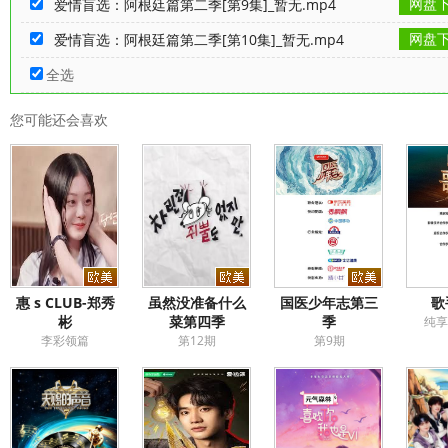
网盘
爱情盲选：阿根廷篇第二季[第9集]_暂无.mp4
网盘
爱情盲选：阿根廷篇第二季[第10集]_暂无.mp4
全选
您可能还会喜欢
惠 s CLUB-郑秀
虽然没准备什么
国医少年志第三
歌
彬
菜第四季
季
纯享
李彩领篇
第12期
第9期