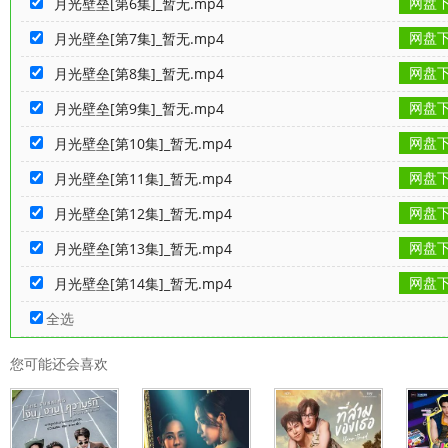
网盘
月光壁垒[第6集]_暂无.mp4
网盘
月光壁垒[第7集]_暂无.mp4
网盘
月光壁垒[第8集]_暂无.mp4
网盘
月光壁垒[第9集]_暂无.mp4
网盘
月光壁垒[第10集]_暂无.mp4
网盘
月光壁垒[第11集]_暂无.mp4
网盘
月光壁垒[第12集]_暂无.mp4
网盘
月光壁垒[第13集]_暂无.mp4
网盘
月光壁垒[第14集]_暂无.mp4
全选
您可能还会喜欢