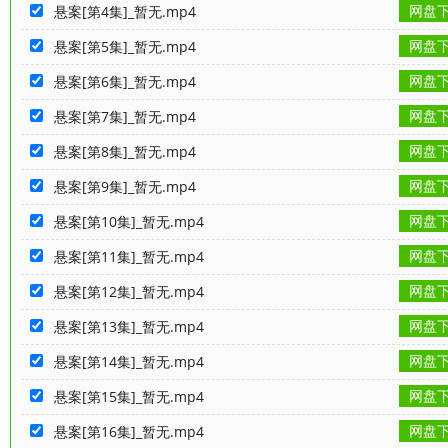
网盘
悬案[第4集]_暂无.mp4
网盘
悬案[第5集]_暂无.mp4
网盘
悬案[第6集]_暂无.mp4
网盘
悬案[第7集]_暂无.mp4
网盘
悬案[第8集]_暂无.mp4
网盘
悬案[第9集]_暂无.mp4
网盘
悬案[第10集]_暂无.mp4
网盘
悬案[第11集]_暂无.mp4
网盘
悬案[第12集]_暂无.mp4
网盘
悬案[第13集]_暂无.mp4
网盘
悬案[第14集]_暂无.mp4
网盘
悬案[第15集]_暂无.mp4
网盘
悬案[第16集]_暂无.mp4