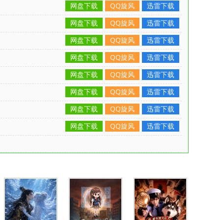
网盘下载
QQ旋风
迅雷下载
网盘下载
QQ旋风
迅雷下载
网盘下载
QQ旋风
迅雷下载
网盘下载
QQ旋风
迅雷下载
网盘下载
QQ旋风
迅雷下载
网盘下载
QQ旋风
迅雷下载
网盘下载
QQ旋风
迅雷下载
网盘下载
QQ旋风
迅雷下载