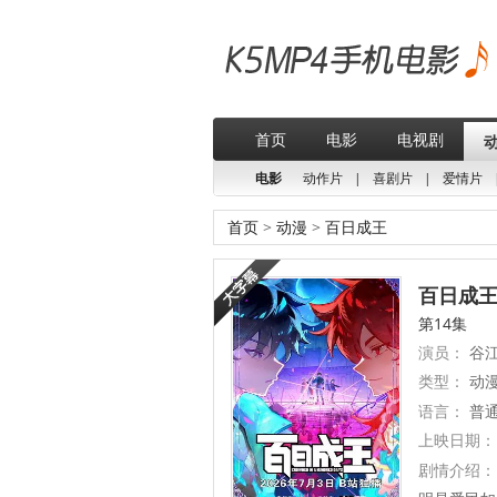
首页
电影
电视剧
电影
动作片
|
喜剧片
|
爱情片
首页
>
动漫
>
百日成王
百日成王(
第14集
演员：
谷江
类型：
动
语言：
普
上映日期：
剧情介绍：