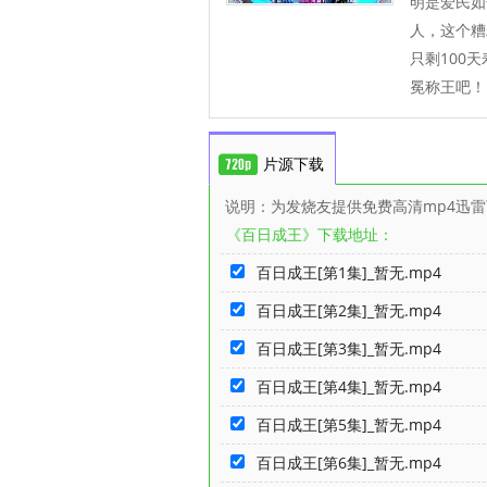
明是爱民如
人，这个糟
只剩100
冕称王吧！
片源下载
说明：为发烧友提供免费高清mp4迅
《百日成王》下载地址：
百日成王[第1集]_暂无.mp4
百日成王[第2集]_暂无.mp4
百日成王[第3集]_暂无.mp4
百日成王[第4集]_暂无.mp4
百日成王[第5集]_暂无.mp4
百日成王[第6集]_暂无.mp4