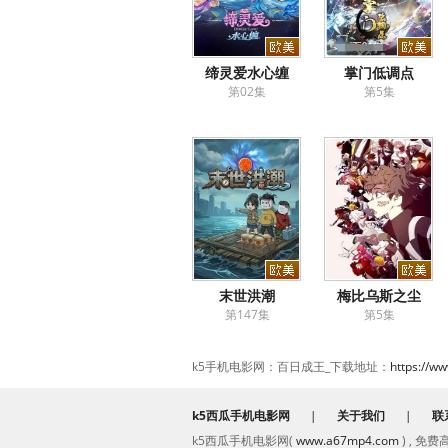
缔灵爱水心缠
掌门低调点
第02集
第5集
末世洪潮
梅比乌斯之尘
第147集
第5集
k5手机电影网：百日成王_下载地址：
https://w
k5西瓜手机电影网
|
关于我们
|
联
k5西瓜手机电影网(
www.a67mp4.com
) , 免