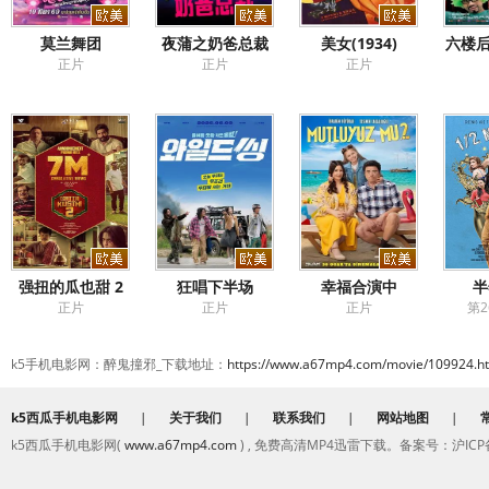
莫兰舞团
夜蒲之奶爸总裁
美女(1934)
六楼后
正片
正片
正片
强扭的瓜也甜 2
狂唱下半场
幸福合演中
半
正片
正片
正片
第2
k5手机电影网：醉鬼撞邪_下载地址：
https://www.a67mp4.com/movie/109924.h
k5西瓜手机电影网
|
关于我们
|
联系我们
|
网站地图
|
k5西瓜手机电影网(
www.a67mp4.com
) , 免费高清MP4迅雷下载。备案号：沪ICP备2