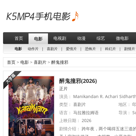
首页
电视剧
动漫
综艺
微电影
电影
电影
动作片
|
喜剧片
|
爱情片
|
恐怖片
|
科幻片
|
剧情片
首页
>
电影
>
喜剧片
>
醉鬼撞邪
醉鬼撞邪(2026)
正片
演员：
Manikandan R. Achari Sidhart
类型：
喜剧片
地区：
印
语言：
马拉雅拉姆语
导演：
Su
Subrah
上映日期：
2026
剧情介绍：
跨年夜，两个喝得五迷三道