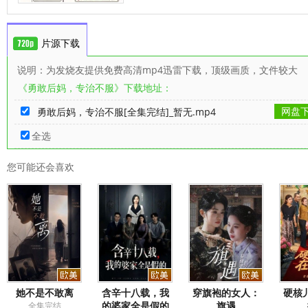
片源下载
说明：为发烧友提供免费高清mp4迅雷下载，顶级画质，文件较大
《勇敢后妈，专治不服》下载地址：
网盘
勇敢后妈，专治不服[全集完结]_暂无.mp4
全选
您可能还会喜欢
她不是不敢离
含辛十八载，我
穿旗袍的女人：
硬核
的婆家全是假的
旗遇
全集完结