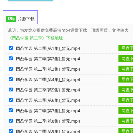
片源下载
说明：为发烧友提供免费高清mp4迅雷下载，顶级画质，文件较大
《凹凸学园 第二季》下载地址：
网盘
凹凸学园 第二季[第1集]_暂无.mp4
网盘
凹凸学园 第二季[第2集]_暂无.mp4
网盘
凹凸学园 第二季[第3集]_暂无.mp4
网盘
凹凸学园 第二季[第4集]_暂无.mp4
网盘
凹凸学园 第二季[第5集]_暂无.mp4
网盘
凹凸学园 第二季[第6集]_暂无.mp4
网盘
凹凸学园 第二季[第7集]_暂无.mp4
网盘
凹凸学园 第二季[第8集]_暂无.mp4
网盘
凹凸学园 第二季[第9集]_暂无.mp4