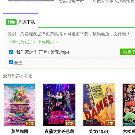
想熬过这一班——即便有个杀人狂凯伦逍
片源下载
说明：为发烧友提供免费高清mp4迅雷下载，顶级画质，文件较大
《我们死定了》下载地址：
网盘
我们死定了[正片]_暂无.mp4
全选
您可能还会喜欢
莫兰舞团
夜蒲之奶爸总裁
美女(1934)
六楼后