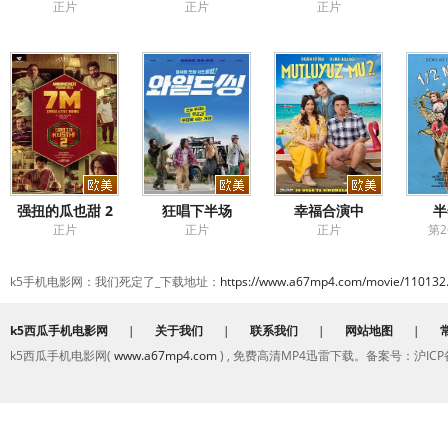
正片
正片
正片
强扭的瓜也甜 2
狂唱下半场
幸福合演中
半
正片
正片
正片
第2
k5手机电影网：我们死定了_下载地址：
https://www.a67mp4.com/movie/110132
k5西瓜手机电影网
|
关于我们
|
联系我们
|
网站地图
|
k5西瓜手机电影网(
www.a67mp4.com
) , 免费高清MP4迅雷下载。备案号：沪ICP备2