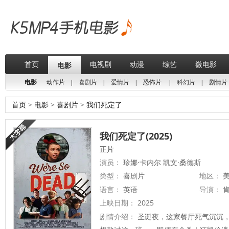
首页
电视剧
动漫
综艺
微电影
电影
电影
动作片
|
喜剧片
|
爱情片
|
恐怖片
|
科幻片
|
剧情片
首页
>
电影
>
喜剧片
>
我们死定了
我们死定了(2025)
正片
演员：
珍娜·卡内尔 凯文·桑德斯
类型：
喜剧片
地区：
美
语言：
英语
导演：
肯
上映日期：
2025
剧情介绍：
圣诞夜，这家餐厅死气沉沉