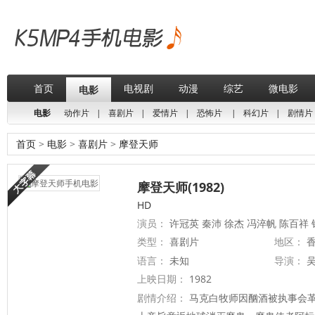
首页
电视剧
动漫
综艺
微电影
电影
电影
动作片
|
喜剧片
|
爱情片
|
恐怖片
|
科幻片
|
剧情片
首页
>
电影
>
喜剧片
>
摩登天师
摩登天师(1982)
HD
演员：
许冠英 秦沛 徐杰 冯淬帆 陈百祥 
类型：
喜剧片
地区：
香
语言：
未知
导演：
上映日期：
1982
剧情介绍：
马克白牧师因酗酒被执事会