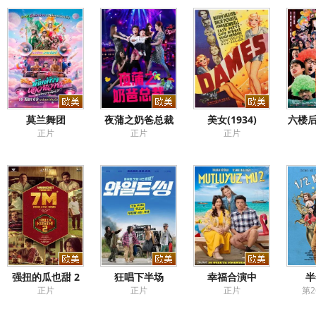
莫兰舞团
夜蒲之奶爸总裁
美女(1934)
六楼后
正片
正片
正片
强扭的瓜也甜 2
狂唱下半场
幸福合演中
半
正片
正片
正片
第2