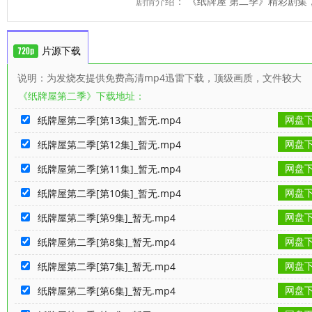
剧情介绍：
《纸牌屋 第二季》精彩剧集
片源下载
说明：为发烧友提供免费高清mp4迅雷下载，顶级画质，文件较大
《纸牌屋第二季》下载地址：
网盘
纸牌屋第二季[第13集]_暂无.mp4
网盘
纸牌屋第二季[第12集]_暂无.mp4
网盘
纸牌屋第二季[第11集]_暂无.mp4
网盘
纸牌屋第二季[第10集]_暂无.mp4
网盘
纸牌屋第二季[第9集]_暂无.mp4
网盘
纸牌屋第二季[第8集]_暂无.mp4
网盘
纸牌屋第二季[第7集]_暂无.mp4
网盘
纸牌屋第二季[第6集]_暂无.mp4