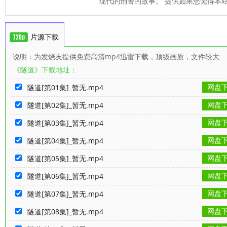
现代的刑警的故事。 提供如果您觉得本
片源下载
说明：为发烧友提供免费高清mp4迅雷下载，顶级画质，文件较大
《隧道》下载地址：
网盘
隧道[第01集]_暂无.mp4
网盘
隧道[第02集]_暂无.mp4
网盘
隧道[第03集]_暂无.mp4
网盘
隧道[第04集]_暂无.mp4
网盘
隧道[第05集]_暂无.mp4
网盘
隧道[第06集]_暂无.mp4
网盘
隧道[第07集]_暂无.mp4
网盘
隧道[第08集]_暂无.mp4