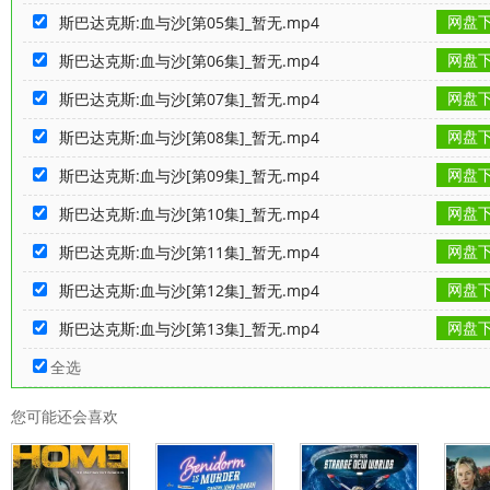
网盘
斯巴达克斯:血与沙[第05集]_暂无.mp4
网盘
斯巴达克斯:血与沙[第06集]_暂无.mp4
网盘
斯巴达克斯:血与沙[第07集]_暂无.mp4
网盘
斯巴达克斯:血与沙[第08集]_暂无.mp4
网盘
斯巴达克斯:血与沙[第09集]_暂无.mp4
网盘
斯巴达克斯:血与沙[第10集]_暂无.mp4
网盘
斯巴达克斯:血与沙[第11集]_暂无.mp4
网盘
斯巴达克斯:血与沙[第12集]_暂无.mp4
网盘
斯巴达克斯:血与沙[第13集]_暂无.mp4
全选
您可能还会喜欢