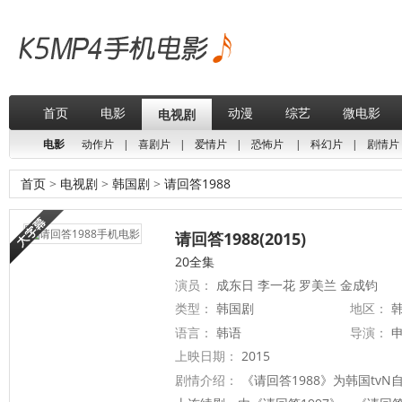
首页
电影
动漫
综艺
微电影
电视剧
电影
动作片
|
喜剧片
|
爱情片
|
恐怖片
|
科幻片
|
剧情片
首页
>
电视剧
>
韩国剧
>
请回答1988
请回答1988(2015)
20全集
演员：
成东日 李一花 罗美兰 金成钧
类型：
韩国剧
地区：
韩
语言：
韩语
导演：
上映日期：
2015
剧情介绍：
《请回答1988》为韩国tvN自