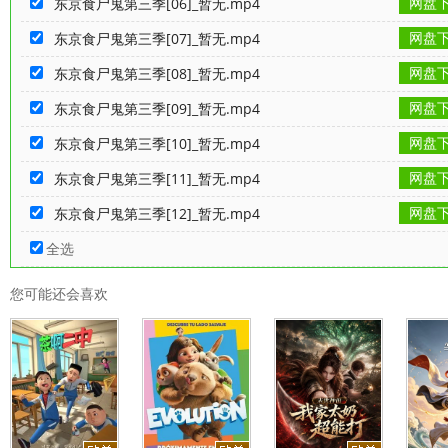
网盘
东京食尸鬼第三季[06]_暂无.mp4
网盘
东京食尸鬼第三季[07]_暂无.mp4
网盘
东京食尸鬼第三季[08]_暂无.mp4
网盘
东京食尸鬼第三季[09]_暂无.mp4
网盘
东京食尸鬼第三季[10]_暂无.mp4
网盘
东京食尸鬼第三季[11]_暂无.mp4
网盘
东京食尸鬼第三季[12]_暂无.mp4
全选
您可能还会喜欢