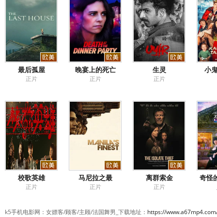
最后孤屋
晚宴上的死亡
生灵
小鬼
正片
正片
正片
校歌英雄
马尼拉之最
离群索金
奇怪
正片
正片
正片
k5手机电影网：女嫖客/顾客/主顾/法国舞男_下载地址：
https://www.a67mp4.com