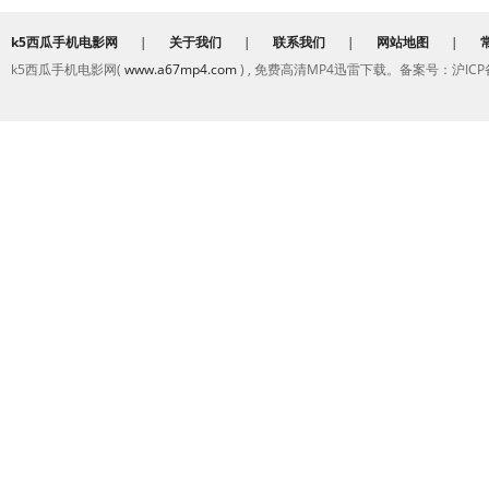
k5西瓜手机电影网
|
关于我们
|
联系我们
|
网站地图
|
k5西瓜手机电影网(
www.a67mp4.com
) , 免费高清MP4迅雷下载。备案号：沪ICP备2