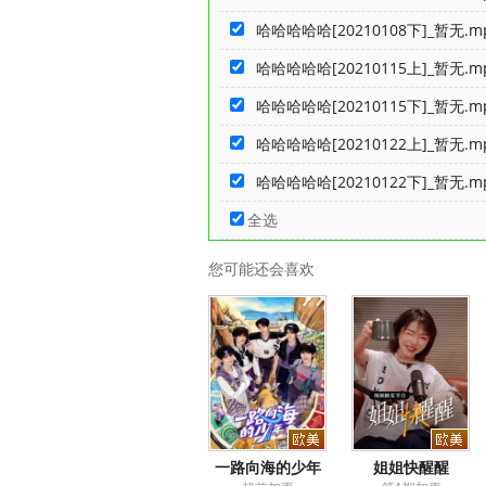
哈哈哈哈哈[20210108下]_暂无.m
哈哈哈哈哈[20210115上]_暂无.m
哈哈哈哈哈[20210115下]_暂无.m
哈哈哈哈哈[20210122上]_暂无.m
哈哈哈哈哈[20210122下]_暂无.m
全选
您可能还会喜欢
一路向海的少年
姐姐快醒醒