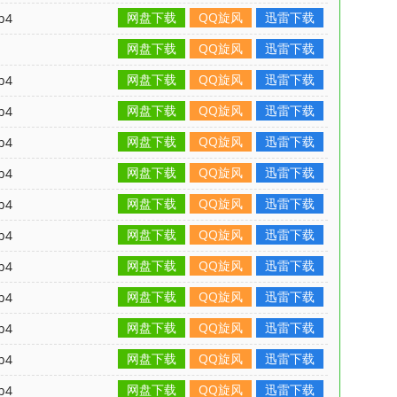
网盘下载
QQ旋风
迅雷下载
p4
网盘下载
QQ旋风
迅雷下载
网盘下载
QQ旋风
迅雷下载
p4
网盘下载
QQ旋风
迅雷下载
p4
网盘下载
QQ旋风
迅雷下载
p4
网盘下载
QQ旋风
迅雷下载
p4
网盘下载
QQ旋风
迅雷下载
p4
网盘下载
QQ旋风
迅雷下载
p4
网盘下载
QQ旋风
迅雷下载
p4
网盘下载
QQ旋风
迅雷下载
p4
网盘下载
QQ旋风
迅雷下载
p4
网盘下载
QQ旋风
迅雷下载
p4
网盘下载
QQ旋风
迅雷下载
p4