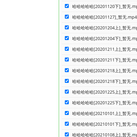
哈哈哈哈哈[20201120下]_暂无.m
哈哈哈哈哈[20201127]_暂无.mp4
哈哈哈哈哈[20201204上]_暂无.m
哈哈哈哈哈[20201204下]_暂无.m
哈哈哈哈哈[20201211上]_暂无.m
哈哈哈哈哈[20201211下]_暂无.m
哈哈哈哈哈[20201218上]_暂无.m
哈哈哈哈哈[20201218下]_暂无.m
哈哈哈哈哈[20201225上]_暂无.m
哈哈哈哈哈[20201225下]_暂无.m
哈哈哈哈哈[20210101上]_暂无.m
哈哈哈哈哈[20210101下]_暂无.m
哈哈哈哈哈[20210108上]_暂无.m