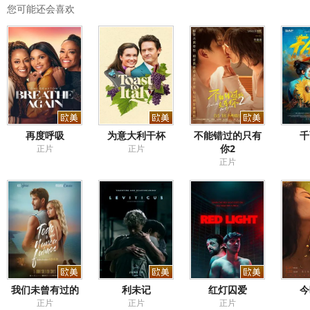
您可能还会喜欢
再度呼吸
为意大利干杯
不能错过的只有
千
你2
正片
正片
正片
我们未曾有过的
利未记
红灯囚爱
今
正片
正片
正片