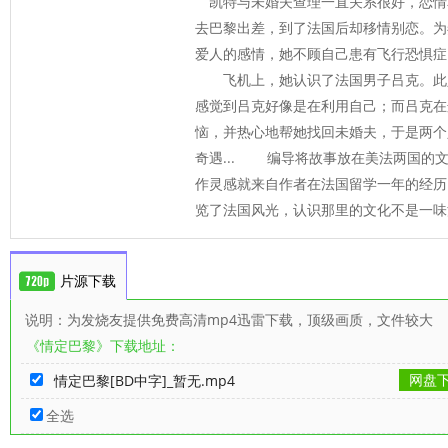
凯特与未婚夫查理一直关系很好，恋情
去巴黎出差，到了法国后却移情别恋。为
爱人的感情，她不顾自己患有飞行恐惧症
飞机上，她认识了法国男子吕克。此
感觉到吕克好像是在利用自己；而吕克在
恼，并热心地帮她找回未婚夫，于是两个
奇遇... 编导将故事放在美法两国的
作灵感就来自作者在法国留学一年的经历
览了法国风光，认识那里的文化不是一味
片源下载
说明：为发烧友提供免费高清mp4迅雷下载，顶级画质，文件较大
《情定巴黎》下载地址：
网盘
情定巴黎[BD中字]_暂无.mp4
全选