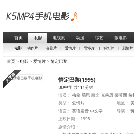
首页
电视剧
动漫
综艺
微电影
电影
电影
动作片
|
喜剧片
|
爱情片
|
恐怖片
|
科幻片
|
剧情片
首页
>
电影
>
爱情片
>
情定巴黎
情定巴黎(1995)
BD中字 共111分钟
演员：
梅格 瑞恩 凯文 克莱恩 蒂莫西 赫
类型：
爱情片
地区：
美
语言：
英语发音 中文字
导演：
劳
上映日期：
1995
剧情介绍：