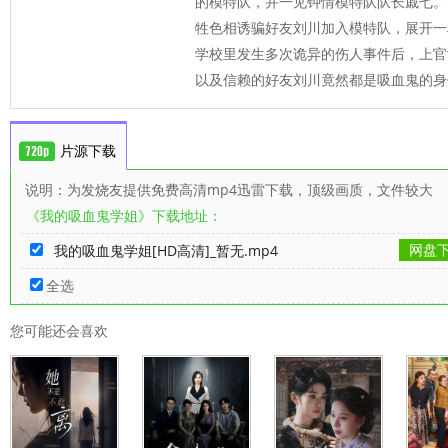
的模特队，并一见钟情模特队队长戚七。
牲色相诱骗好友刘川加入模特队，展开一
学校里发生多次诡异的伤人事件后，上官
以及信赖的好友刘川竟然都是吸血鬼的身
片源下载
说明：为发烧友提供免费高清mp4迅雷下载，顶级画质，文件较大
《我的吸血鬼学姐》下载地址：
网盘
我的吸血鬼学姐[HD高清]_暂无.mp4
全选
您可能还会喜欢