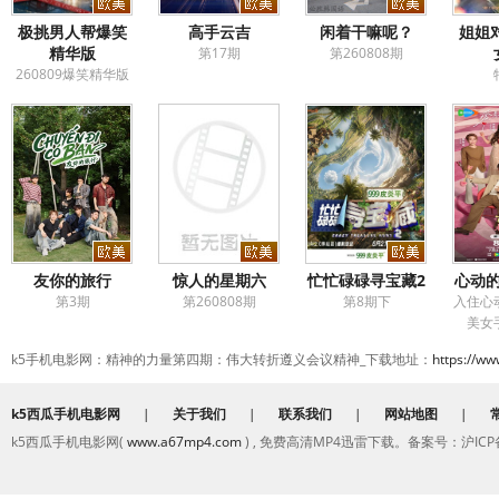
极挑男人帮爆笑
高手云吉
闲着干嘛呢？
姐姐
精华版
第17期
第260808期
260809爆笑精华版
友你的旅行
惊人的星期六
忙忙碌碌寻宝藏2
心动的
第3期
第260808期
第8期下
入住心
美女
k5手机电影网：精神的力量第四期：伟大转折遵义会议精神_下载地址：
https://w
k5西瓜手机电影网
|
关于我们
|
联系我们
|
网站地图
|
k5西瓜手机电影网(
www.a67mp4.com
) , 免费高清MP4迅雷下载。备案号：沪ICP备2