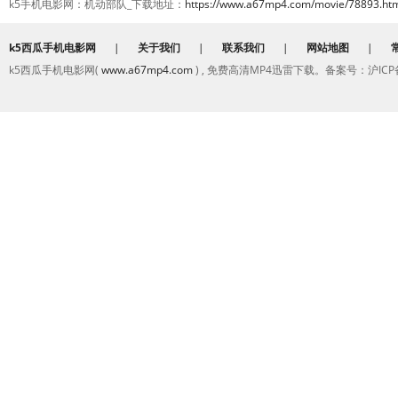
k5手机电影网：机动部队_下载地址：
https://www.a67mp4.com/movie/78893.ht
k5西瓜手机电影网
|
关于我们
|
联系我们
|
网站地图
|
k5西瓜手机电影网(
www.a67mp4.com
) , 免费高清MP4迅雷下载。备案号：沪ICP备2