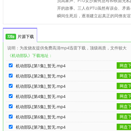
员高家声、PTU女沙展何慧玲和铁面无
开的故事。三人在PTU虽然有误会、矛
瞬间生死后，逐渐建立起真正的同僚友谊
片源下载
说明：为发烧友提供免费高清mp4迅雷下载，顶级画质，文件较大
《机动部队》下载地址：
网盘
机动部队[第1集]_暂无.mp4
网盘
机动部队[第2集]_暂无.mp4
网盘
机动部队[第3集]_暂无.mp4
网盘
机动部队[第4集]_暂无.mp4
网盘
机动部队[第5集]_暂无.mp4
网盘
机动部队[第6集]_暂无.mp4
网盘
机动部队[第7集]_暂无.mp4