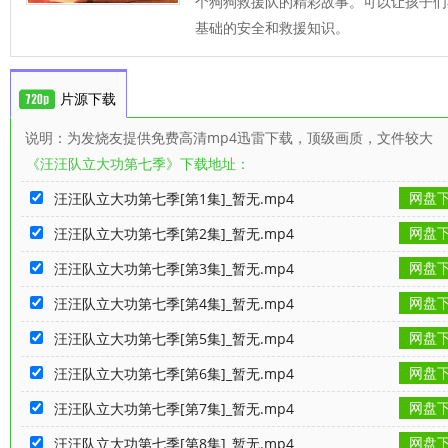
个狗狗救援队的精彩故事。可以让孩子们
基础的安全和救援知识。
片源下载
说明：为发烧友提供免费高清mp4迅雷下载，顶级画质，文件较大
《汪汪队立大功第七季》下载地址：
网盘
汪汪队立大功第七季[第1集]_暂无.mp4
网盘
汪汪队立大功第七季[第2集]_暂无.mp4
网盘
汪汪队立大功第七季[第3集]_暂无.mp4
网盘
汪汪队立大功第七季[第4集]_暂无.mp4
网盘
汪汪队立大功第七季[第5集]_暂无.mp4
网盘
汪汪队立大功第七季[第6集]_暂无.mp4
网盘
汪汪队立大功第七季[第7集]_暂无.mp4
网盘
汪汪队立大功第七季[第8集]_暂无.mp4