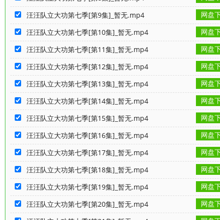
网盘
汪汪队立大功第七季[第9集]_暂无.mp4
网盘
汪汪队立大功第七季[第10集]_暂无.mp4
网盘
汪汪队立大功第七季[第11集]_暂无.mp4
网盘
汪汪队立大功第七季[第12集]_暂无.mp4
网盘
汪汪队立大功第七季[第13集]_暂无.mp4
网盘
汪汪队立大功第七季[第14集]_暂无.mp4
网盘
汪汪队立大功第七季[第15集]_暂无.mp4
网盘
汪汪队立大功第七季[第16集]_暂无.mp4
网盘
汪汪队立大功第七季[第17集]_暂无.mp4
网盘
汪汪队立大功第七季[第18集]_暂无.mp4
网盘
汪汪队立大功第七季[第19集]_暂无.mp4
网盘
汪汪队立大功第七季[第20集]_暂无.mp4