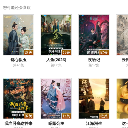
您可能还会喜欢
锦心似玉
人鱼(2026)
夜语记
云
第45集
第06集
第12集
我当卧底这件事
昭阳公主
江海潮生
这