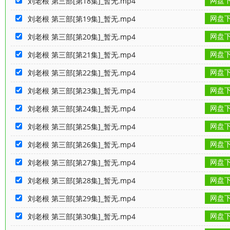
网盘
刘老根 第三部[第18集]_暂无.mp4
网盘
刘老根 第三部[第19集]_暂无.mp4
网盘
刘老根 第三部[第20集]_暂无.mp4
网盘
刘老根 第三部[第21集]_暂无.mp4
网盘
刘老根 第三部[第22集]_暂无.mp4
网盘
刘老根 第三部[第23集]_暂无.mp4
网盘
刘老根 第三部[第24集]_暂无.mp4
网盘
刘老根 第三部[第25集]_暂无.mp4
网盘
刘老根 第三部[第26集]_暂无.mp4
网盘
刘老根 第三部[第27集]_暂无.mp4
网盘
刘老根 第三部[第28集]_暂无.mp4
网盘
刘老根 第三部[第29集]_暂无.mp4
网盘
刘老根 第三部[第30集]_暂无.mp4