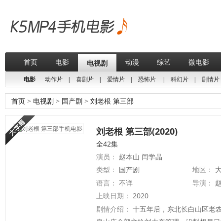
首页
电影
动漫
综艺
微电影
电视剧
电影
动作片
|
喜剧片
|
爱情片
|
恐怖片
|
科幻片
|
剧情片
首页
>
电视剧
>
国产剧
>
刘老根 第三部
刘老根 第三部(2020)
全42集
演员：
赵本山 闫学晶
类型：
国产剧
地区：
大
语言：
不详
导演：
上映日期：
2020
剧情介绍：
十五年后，东北长白山区老