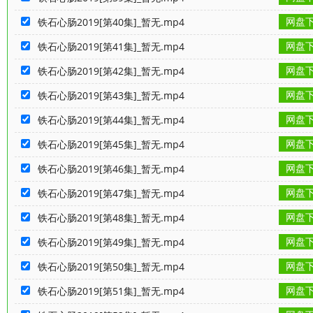
网盘
铁石心肠2019[第40集]_暂无.mp4
网盘
铁石心肠2019[第41集]_暂无.mp4
网盘
铁石心肠2019[第42集]_暂无.mp4
网盘
铁石心肠2019[第43集]_暂无.mp4
网盘
铁石心肠2019[第44集]_暂无.mp4
网盘
铁石心肠2019[第45集]_暂无.mp4
网盘
铁石心肠2019[第46集]_暂无.mp4
网盘
铁石心肠2019[第47集]_暂无.mp4
网盘
铁石心肠2019[第48集]_暂无.mp4
网盘
铁石心肠2019[第49集]_暂无.mp4
网盘
铁石心肠2019[第50集]_暂无.mp4
网盘
铁石心肠2019[第51集]_暂无.mp4