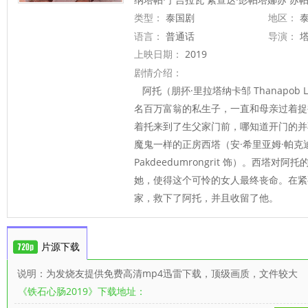
类型：
泰国剧
地区：
泰
语言：
普通话
导演：
塔
上映日期：
2019
剧情介绍：
阿托（朋抔·里拉塔纳卡邹 Thanapob Lee
名百万富翁的私生子，一直和母亲过着捉
着托来到了生父家门前，哪知道开门的并
魔鬼一样的正房西塔（安·希里亚姆·帕克迪杜姆
Pakdeedumrongrit 饰）。西塔
她，使得这个可怜的女人最终丧命。在紧
家，救下了阿托，并且收留了他。
片源下载
说明：为发烧友提供免费高清mp4迅雷下载，顶级画质，文件较大
《铁石心肠2019》下载地址：