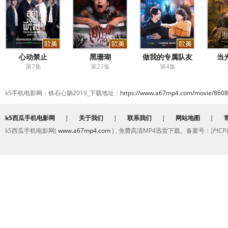
心动禁止
黑珊瑚
做我的专属队友
当
第7集
第27集
第4集
k5手机电影网：铁石心肠2019_下载地址：
https://www.a67mp4.com/movie/8608
k5西瓜手机电影网
|
关于我们
|
联系我们
|
网站地图
|
k5西瓜手机电影网(
www.a67mp4.com
) , 免费高清MP4迅雷下载。备案号：沪ICP备2