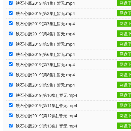
网盘
铁石心肠2019[第1集]_暂无.mp4
网盘
铁石心肠2019[第2集]_暂无.mp4
网盘
铁石心肠2019[第3集]_暂无.mp4
网盘
铁石心肠2019[第4集]_暂无.mp4
网盘
铁石心肠2019[第5集]_暂无.mp4
网盘
铁石心肠2019[第6集]_暂无.mp4
网盘
铁石心肠2019[第7集]_暂无.mp4
网盘
铁石心肠2019[第8集]_暂无.mp4
网盘
铁石心肠2019[第9集]_暂无.mp4
网盘
铁石心肠2019[第10集]_暂无.mp4
网盘
铁石心肠2019[第11集]_暂无.mp4
网盘
铁石心肠2019[第12集]_暂无.mp4
网盘
铁石心肠2019[第13集]_暂无.mp4