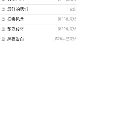
最好的我们
全集
产剧]
扫毒风暴
第33集完结
产剧]
楚汉传奇
第80集完结
产剧]
黑夜告白
第28集已完结
产剧]