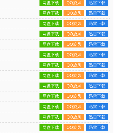
网盘下载
QQ旋风
迅雷下载
网盘下载
QQ旋风
迅雷下载
网盘下载
QQ旋风
迅雷下载
网盘下载
QQ旋风
迅雷下载
网盘下载
QQ旋风
迅雷下载
网盘下载
QQ旋风
迅雷下载
网盘下载
QQ旋风
迅雷下载
网盘下载
QQ旋风
迅雷下载
网盘下载
QQ旋风
迅雷下载
网盘下载
QQ旋风
迅雷下载
网盘下载
QQ旋风
迅雷下载
网盘下载
QQ旋风
迅雷下载
网盘下载
QQ旋风
迅雷下载