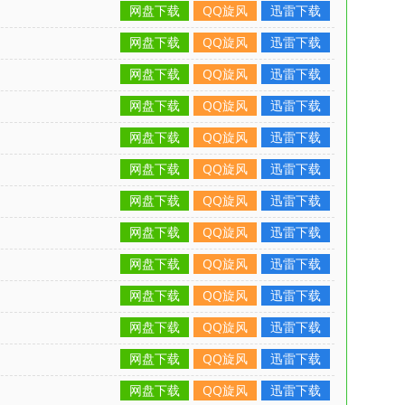
网盘下载
QQ旋风
迅雷下载
网盘下载
QQ旋风
迅雷下载
网盘下载
QQ旋风
迅雷下载
网盘下载
QQ旋风
迅雷下载
网盘下载
QQ旋风
迅雷下载
网盘下载
QQ旋风
迅雷下载
网盘下载
QQ旋风
迅雷下载
网盘下载
QQ旋风
迅雷下载
网盘下载
QQ旋风
迅雷下载
网盘下载
QQ旋风
迅雷下载
网盘下载
QQ旋风
迅雷下载
网盘下载
QQ旋风
迅雷下载
网盘下载
QQ旋风
迅雷下载