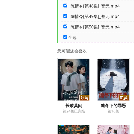
陈情令[第48集]_暂无.mp4
陈情令[第49集]_暂无.mp4
陈情令[第50集]_暂无.mp4
全选
您可能还会喜欢
长歌莫问
凛冬下的罪恶
第24集已完结
第16集