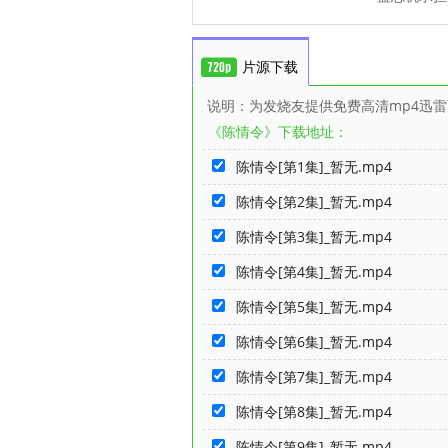
片源下载
说明：为发烧友提供免费高清mp4迅
《陈情令》下载地址：
陈情令[第1集]_暂无.mp4
陈情令[第2集]_暂无.mp4
陈情令[第3集]_暂无.mp4
陈情令[第4集]_暂无.mp4
陈情令[第5集]_暂无.mp4
陈情令[第6集]_暂无.mp4
陈情令[第7集]_暂无.mp4
陈情令[第8集]_暂无.mp4
陈情令[第9集]_暂无.mp4