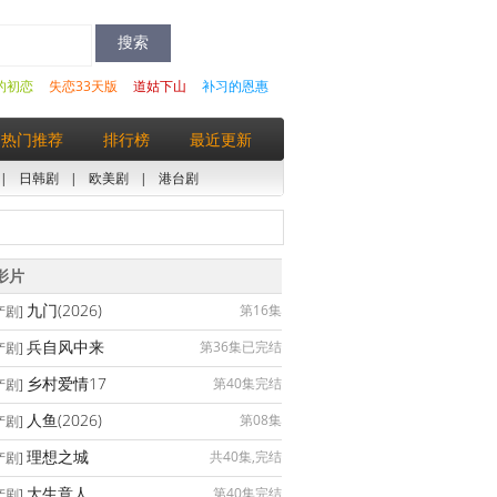
的初恋
失恋33天版
道姑下山
补习的恩惠
热门推荐
排行榜
最近更新
|
日韩剧
|
欧美剧
|
港台剧
影片
九门(2026)
第16集
产剧]
兵自风中来
第36集已完结
产剧]
乡村爱情17
第40集完结
产剧]
人鱼(2026)
第08集
产剧]
理想之城
共40集,完结
产剧]
大生意人
第40集完结
产剧]