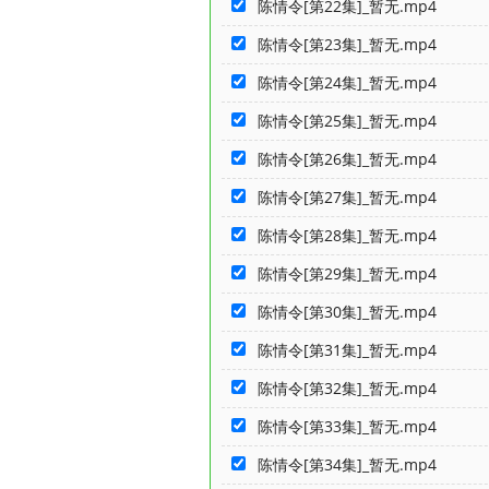
陈情令[第22集]_暂无.mp4
陈情令[第23集]_暂无.mp4
陈情令[第24集]_暂无.mp4
陈情令[第25集]_暂无.mp4
陈情令[第26集]_暂无.mp4
陈情令[第27集]_暂无.mp4
陈情令[第28集]_暂无.mp4
陈情令[第29集]_暂无.mp4
陈情令[第30集]_暂无.mp4
陈情令[第31集]_暂无.mp4
陈情令[第32集]_暂无.mp4
陈情令[第33集]_暂无.mp4
陈情令[第34集]_暂无.mp4