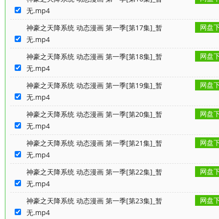
无.mp4
网盘
神豪之天降系统 动态漫画 第一季[第17集]_暂
无.mp4
网盘
神豪之天降系统 动态漫画 第一季[第18集]_暂
无.mp4
网盘
神豪之天降系统 动态漫画 第一季[第19集]_暂
无.mp4
网盘
神豪之天降系统 动态漫画 第一季[第20集]_暂
无.mp4
网盘
神豪之天降系统 动态漫画 第一季[第21集]_暂
无.mp4
网盘
神豪之天降系统 动态漫画 第一季[第22集]_暂
无.mp4
网盘
神豪之天降系统 动态漫画 第一季[第23集]_暂
无.mp4