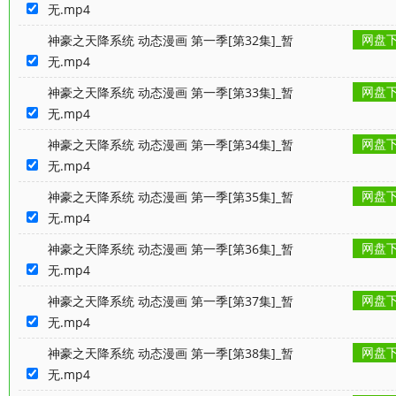
无.mp4
网盘
神豪之天降系统 动态漫画 第一季[第32集]_暂
无.mp4
网盘
神豪之天降系统 动态漫画 第一季[第33集]_暂
无.mp4
网盘
神豪之天降系统 动态漫画 第一季[第34集]_暂
无.mp4
网盘
神豪之天降系统 动态漫画 第一季[第35集]_暂
无.mp4
网盘
神豪之天降系统 动态漫画 第一季[第36集]_暂
无.mp4
网盘
神豪之天降系统 动态漫画 第一季[第37集]_暂
无.mp4
网盘
神豪之天降系统 动态漫画 第一季[第38集]_暂
无.mp4