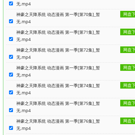
无.mp4
网盘
神豪之天降系统 动态漫画 第一季[第70集]_暂
无.mp4
网盘
神豪之天降系统 动态漫画 第一季[第71集]_暂
无.mp4
网盘
神豪之天降系统 动态漫画 第一季[第72集]_暂
无.mp4
网盘
神豪之天降系统 动态漫画 第一季[第73集]_暂
无.mp4
网盘
神豪之天降系统 动态漫画 第一季[第74集]_暂
无.mp4
网盘
神豪之天降系统 动态漫画 第一季[第75集]_暂
无.mp4
网盘
神豪之天降系统 动态漫画 第一季[第76集]_暂
无.mp4