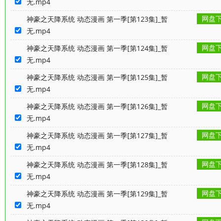
无.mp4
网盘
神豪之天降系统 动态漫画 第一季[第123集]_暂
无.mp4
网盘
神豪之天降系统 动态漫画 第一季[第124集]_暂
无.mp4
网盘
神豪之天降系统 动态漫画 第一季[第125集]_暂
无.mp4
网盘
神豪之天降系统 动态漫画 第一季[第126集]_暂
无.mp4
网盘
神豪之天降系统 动态漫画 第一季[第127集]_暂
无.mp4
网盘
神豪之天降系统 动态漫画 第一季[第128集]_暂
无.mp4
网盘
神豪之天降系统 动态漫画 第一季[第129集]_暂
无.mp4