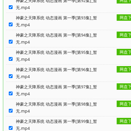
网盘
神豪之天降系统 动态漫画 第一季[第92集]_暂
无.mp4
网盘
神豪之天降系统 动态漫画 第一季[第93集]_暂
无.mp4
网盘
神豪之天降系统 动态漫画 第一季[第94集]_暂
无.mp4
网盘
神豪之天降系统 动态漫画 第一季[第95集]_暂
无.mp4
网盘
神豪之天降系统 动态漫画 第一季[第96集]_暂
无.mp4
网盘
神豪之天降系统 动态漫画 第一季[第97集]_暂
无.mp4
网盘
神豪之天降系统 动态漫画 第一季[第98集]_暂
无.mp4
网盘
神豪之天降系统 动态漫画 第一季[第99集]_暂
无.mp4