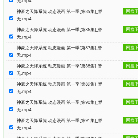
无.mp4
网盘
神豪之天降系统 动态漫画 第一季[第85集]_暂
无.mp4
网盘
神豪之天降系统 动态漫画 第一季[第86集]_暂
无.mp4
网盘
神豪之天降系统 动态漫画 第一季[第87集]_暂
无.mp4
网盘
神豪之天降系统 动态漫画 第一季[第88集]_暂
无.mp4
网盘
神豪之天降系统 动态漫画 第一季[第89集]_暂
无.mp4
网盘
神豪之天降系统 动态漫画 第一季[第90集]_暂
无.mp4
网盘
神豪之天降系统 动态漫画 第一季[第91集]_暂
无.mp4