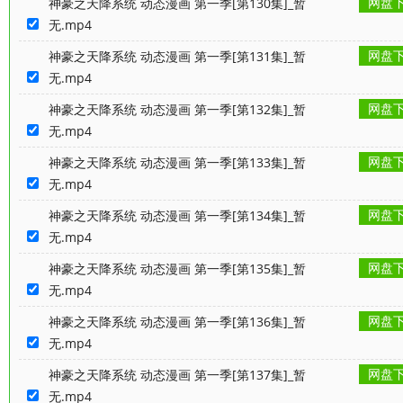
网盘
神豪之天降系统 动态漫画 第一季[第130集]_暂
无.mp4
网盘
神豪之天降系统 动态漫画 第一季[第131集]_暂
无.mp4
网盘
神豪之天降系统 动态漫画 第一季[第132集]_暂
无.mp4
网盘
神豪之天降系统 动态漫画 第一季[第133集]_暂
无.mp4
网盘
神豪之天降系统 动态漫画 第一季[第134集]_暂
无.mp4
网盘
神豪之天降系统 动态漫画 第一季[第135集]_暂
无.mp4
网盘
神豪之天降系统 动态漫画 第一季[第136集]_暂
无.mp4
网盘
神豪之天降系统 动态漫画 第一季[第137集]_暂
无.mp4