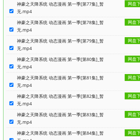
网盘
神豪之天降系统 动态漫画 第一季[第77集]_暂
无.mp4
网盘
神豪之天降系统 动态漫画 第一季[第78集]_暂
无.mp4
网盘
神豪之天降系统 动态漫画 第一季[第79集]_暂
无.mp4
网盘
神豪之天降系统 动态漫画 第一季[第80集]_暂
无.mp4
网盘
神豪之天降系统 动态漫画 第一季[第81集]_暂
无.mp4
网盘
神豪之天降系统 动态漫画 第一季[第82集]_暂
无.mp4
网盘
神豪之天降系统 动态漫画 第一季[第83集]_暂
无.mp4
网盘
神豪之天降系统 动态漫画 第一季[第84集]_暂