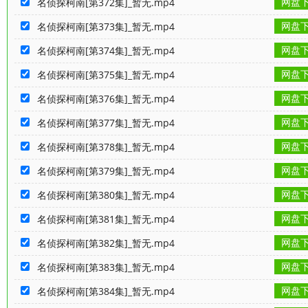
网盘
名侦探柯南[第372集]_暂无.mp4
网盘
名侦探柯南[第373集]_暂无.mp4
网盘
名侦探柯南[第374集]_暂无.mp4
网盘
名侦探柯南[第375集]_暂无.mp4
网盘
名侦探柯南[第376集]_暂无.mp4
网盘
名侦探柯南[第377集]_暂无.mp4
网盘
名侦探柯南[第378集]_暂无.mp4
网盘
名侦探柯南[第379集]_暂无.mp4
网盘
名侦探柯南[第380集]_暂无.mp4
网盘
名侦探柯南[第381集]_暂无.mp4
网盘
名侦探柯南[第382集]_暂无.mp4
网盘
名侦探柯南[第383集]_暂无.mp4
网盘
名侦探柯南[第384集]_暂无.mp4