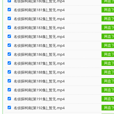
网盘
名侦探柯南[第180集]_暂无.mp4
网盘
名侦探柯南[第181集]_暂无.mp4
网盘
名侦探柯南[第182集]_暂无.mp4
网盘
名侦探柯南[第183集]_暂无.mp4
网盘
名侦探柯南[第184集]_暂无.mp4
网盘
名侦探柯南[第185集]_暂无.mp4
网盘
名侦探柯南[第186集]_暂无.mp4
网盘
名侦探柯南[第187集]_暂无.mp4
网盘
名侦探柯南[第188集]_暂无.mp4
网盘
名侦探柯南[第189集]_暂无.mp4
网盘
名侦探柯南[第190集]_暂无.mp4
网盘
名侦探柯南[第191集]_暂无.mp4
网盘
名侦探柯南[第192集]_暂无.mp4