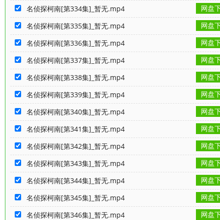
网盘
名侦探柯南[第334集]_暂无.mp4
网盘
名侦探柯南[第335集]_暂无.mp4
网盘
名侦探柯南[第336集]_暂无.mp4
网盘
名侦探柯南[第337集]_暂无.mp4
网盘
名侦探柯南[第338集]_暂无.mp4
网盘
名侦探柯南[第339集]_暂无.mp4
网盘
名侦探柯南[第340集]_暂无.mp4
网盘
名侦探柯南[第341集]_暂无.mp4
网盘
名侦探柯南[第342集]_暂无.mp4
网盘
名侦探柯南[第343集]_暂无.mp4
网盘
名侦探柯南[第344集]_暂无.mp4
网盘
名侦探柯南[第345集]_暂无.mp4
网盘
名侦探柯南[第346集]_暂无.mp4