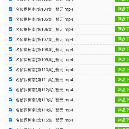
网盘
名侦探柯南[第104集]_暂无.mp4
网盘
名侦探柯南[第105集]_暂无.mp4
网盘
名侦探柯南[第106集]_暂无.mp4
网盘
名侦探柯南[第107集]_暂无.mp4
网盘
名侦探柯南[第108集]_暂无.mp4
网盘
名侦探柯南[第109集]_暂无.mp4
网盘
名侦探柯南[第110集]_暂无.mp4
网盘
名侦探柯南[第111集]_暂无.mp4
网盘
名侦探柯南[第112集]_暂无.mp4
网盘
名侦探柯南[第113集]_暂无.mp4
网盘
名侦探柯南[第114集]_暂无.mp4
网盘
名侦探柯南[第115集]_暂无.mp4