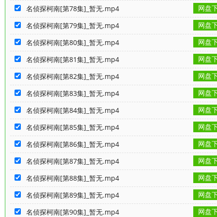
网盘
名侦探柯南[第78集]_暂无.mp4
网盘
名侦探柯南[第79集]_暂无.mp4
网盘
名侦探柯南[第80集]_暂无.mp4
网盘
名侦探柯南[第81集]_暂无.mp4
网盘
名侦探柯南[第82集]_暂无.mp4
网盘
名侦探柯南[第83集]_暂无.mp4
网盘
名侦探柯南[第84集]_暂无.mp4
网盘
名侦探柯南[第85集]_暂无.mp4
网盘
名侦探柯南[第86集]_暂无.mp4
网盘
名侦探柯南[第87集]_暂无.mp4
网盘
名侦探柯南[第88集]_暂无.mp4
网盘
名侦探柯南[第89集]_暂无.mp4
网盘
名侦探柯南[第90集]_暂无.mp4