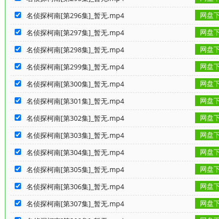
网盘
名侦探柯南[第296集]_暂无.mp4
网盘
名侦探柯南[第297集]_暂无.mp4
网盘
名侦探柯南[第298集]_暂无.mp4
网盘
名侦探柯南[第299集]_暂无.mp4
网盘
名侦探柯南[第300集]_暂无.mp4
网盘
名侦探柯南[第301集]_暂无.mp4
网盘
名侦探柯南[第302集]_暂无.mp4
网盘
名侦探柯南[第303集]_暂无.mp4
网盘
名侦探柯南[第304集]_暂无.mp4
网盘
名侦探柯南[第305集]_暂无.mp4
网盘
名侦探柯南[第306集]_暂无.mp4
网盘
名侦探柯南[第307集]_暂无.mp4