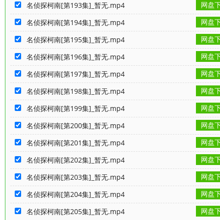
网盘
名侦探柯南[第193集]_暂无.mp4
网盘
名侦探柯南[第194集]_暂无.mp4
网盘
名侦探柯南[第195集]_暂无.mp4
网盘
名侦探柯南[第196集]_暂无.mp4
网盘
名侦探柯南[第197集]_暂无.mp4
网盘
名侦探柯南[第198集]_暂无.mp4
网盘
名侦探柯南[第199集]_暂无.mp4
网盘
名侦探柯南[第200集]_暂无.mp4
网盘
名侦探柯南[第201集]_暂无.mp4
网盘
名侦探柯南[第202集]_暂无.mp4
网盘
名侦探柯南[第203集]_暂无.mp4
网盘
名侦探柯南[第204集]_暂无.mp4
网盘
名侦探柯南[第205集]_暂无.mp4