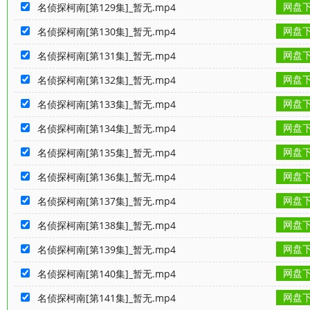
网盘
名侦探柯南[第129集]_暂无.mp4
网盘
名侦探柯南[第130集]_暂无.mp4
网盘
名侦探柯南[第131集]_暂无.mp4
网盘
名侦探柯南[第132集]_暂无.mp4
网盘
名侦探柯南[第133集]_暂无.mp4
网盘
名侦探柯南[第134集]_暂无.mp4
网盘
名侦探柯南[第135集]_暂无.mp4
网盘
名侦探柯南[第136集]_暂无.mp4
网盘
名侦探柯南[第137集]_暂无.mp4
网盘
名侦探柯南[第138集]_暂无.mp4
网盘
名侦探柯南[第139集]_暂无.mp4
网盘
名侦探柯南[第140集]_暂无.mp4
网盘
名侦探柯南[第141集]_暂无.mp4