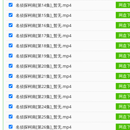
网盘
名侦探柯南[第14集]_暂无.mp4
网盘
名侦探柯南[第15集]_暂无.mp4
网盘
名侦探柯南[第16集]_暂无.mp4
网盘
名侦探柯南[第17集]_暂无.mp4
网盘
名侦探柯南[第18集]_暂无.mp4
网盘
名侦探柯南[第19集]_暂无.mp4
网盘
名侦探柯南[第20集]_暂无.mp4
网盘
名侦探柯南[第21集]_暂无.mp4
网盘
名侦探柯南[第22集]_暂无.mp4
网盘
名侦探柯南[第23集]_暂无.mp4
网盘
名侦探柯南[第24集]_暂无.mp4
网盘
名侦探柯南[第25集]_暂无.mp4
网盘
名侦探柯南[第26集]_暂无.mp4