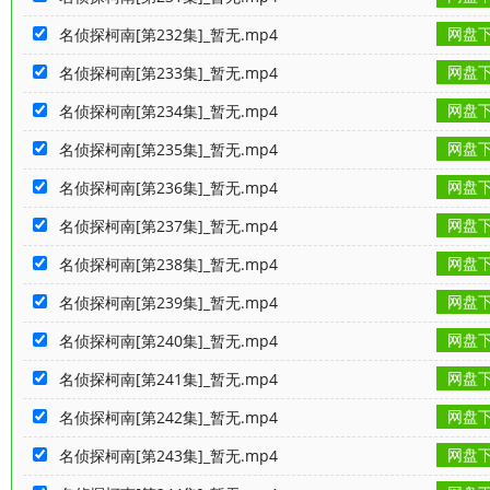
网盘
名侦探柯南[第232集]_暂无.mp4
网盘
名侦探柯南[第233集]_暂无.mp4
网盘
名侦探柯南[第234集]_暂无.mp4
网盘
名侦探柯南[第235集]_暂无.mp4
网盘
名侦探柯南[第236集]_暂无.mp4
网盘
名侦探柯南[第237集]_暂无.mp4
网盘
名侦探柯南[第238集]_暂无.mp4
网盘
名侦探柯南[第239集]_暂无.mp4
网盘
名侦探柯南[第240集]_暂无.mp4
网盘
名侦探柯南[第241集]_暂无.mp4
网盘
名侦探柯南[第242集]_暂无.mp4
网盘
名侦探柯南[第243集]_暂无.mp4