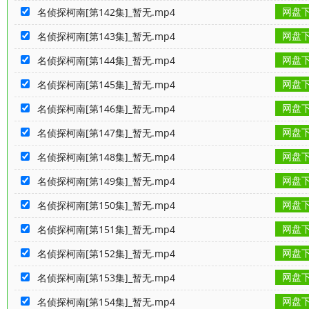
网盘
名侦探柯南[第142集]_暂无.mp4
网盘
名侦探柯南[第143集]_暂无.mp4
网盘
名侦探柯南[第144集]_暂无.mp4
网盘
名侦探柯南[第145集]_暂无.mp4
网盘
名侦探柯南[第146集]_暂无.mp4
网盘
名侦探柯南[第147集]_暂无.mp4
网盘
名侦探柯南[第148集]_暂无.mp4
网盘
名侦探柯南[第149集]_暂无.mp4
网盘
名侦探柯南[第150集]_暂无.mp4
网盘
名侦探柯南[第151集]_暂无.mp4
网盘
名侦探柯南[第152集]_暂无.mp4
网盘
名侦探柯南[第153集]_暂无.mp4
网盘
名侦探柯南[第154集]_暂无.mp4