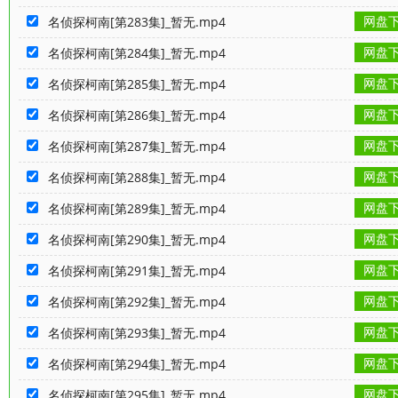
网盘
名侦探柯南[第283集]_暂无.mp4
网盘
名侦探柯南[第284集]_暂无.mp4
网盘
名侦探柯南[第285集]_暂无.mp4
网盘
名侦探柯南[第286集]_暂无.mp4
网盘
名侦探柯南[第287集]_暂无.mp4
网盘
名侦探柯南[第288集]_暂无.mp4
网盘
名侦探柯南[第289集]_暂无.mp4
网盘
名侦探柯南[第290集]_暂无.mp4
网盘
名侦探柯南[第291集]_暂无.mp4
网盘
名侦探柯南[第292集]_暂无.mp4
网盘
名侦探柯南[第293集]_暂无.mp4
网盘
名侦探柯南[第294集]_暂无.mp4
网盘
名侦探柯南[第295集]_暂无.mp4