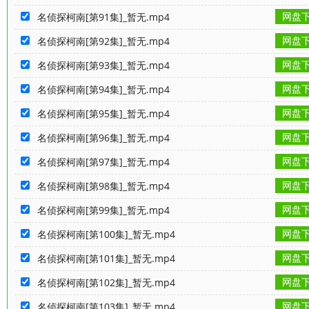
网盘
名侦探柯南[第91集]_暂无.mp4
网盘
名侦探柯南[第92集]_暂无.mp4
网盘
名侦探柯南[第93集]_暂无.mp4
网盘
名侦探柯南[第94集]_暂无.mp4
网盘
名侦探柯南[第95集]_暂无.mp4
网盘
名侦探柯南[第96集]_暂无.mp4
网盘
名侦探柯南[第97集]_暂无.mp4
网盘
名侦探柯南[第98集]_暂无.mp4
网盘
名侦探柯南[第99集]_暂无.mp4
网盘
名侦探柯南[第100集]_暂无.mp4
网盘
名侦探柯南[第101集]_暂无.mp4
网盘
名侦探柯南[第102集]_暂无.mp4
网盘
名侦探柯南[第103集]_暂无.mp4