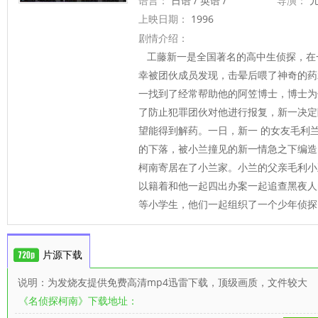
语言：
日语 / 英语 /
导演：
儿
藤真人 
上映日期：
1996
剧情介绍：
工藤新一是全国著名的高中生侦探，在
幸被团伙成员发现，击晕后喂了神奇的药
一找到了经常帮助他的阿笠博士，博士为
了防止犯罪团伙对他进行报复，新一决定
望能得到解药。一日，新一 的女友毛利
的下落，被小兰撞见的新一情急之下编造
柯南寄居在了小兰家。小兰的父亲毛利小
以籍着和他一起四出办案一起追查黑夜人
等小学生，他们一起组织了一个少年侦探
片源下载
说明：为发烧友提供免费高清mp4迅雷下载，顶级画质，文件较大
《名侦探柯南》下载地址：