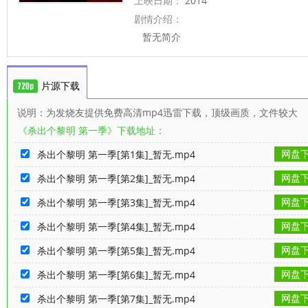
上映日期：
2014
剧情介绍：
暂无简介
片源下载
说明：为发烧友提供免费高清mp4迅雷下载，顶级画质，文件较大
《杀出个黎明 第一季》下载地址：
网盘
杀出个黎明 第一季[第1集]_暂无.mp4
网盘
杀出个黎明 第一季[第2集]_暂无.mp4
网盘
杀出个黎明 第一季[第3集]_暂无.mp4
网盘
杀出个黎明 第一季[第4集]_暂无.mp4
网盘
杀出个黎明 第一季[第5集]_暂无.mp4
网盘
杀出个黎明 第一季[第6集]_暂无.mp4
网盘
杀出个黎明 第一季[第7集]_暂无.mp4