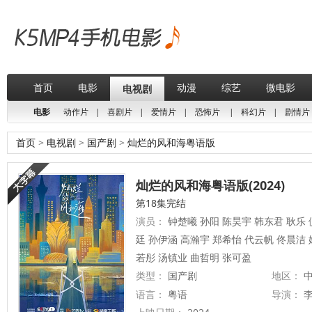
首页
电影
动漫
综艺
微电影
电视剧
电影
动作片
|
喜剧片
|
爱情片
|
恐怖片
|
科幻片
|
剧情片
首页
>
电视剧
>
国产剧
>
灿烂的风和海粤语版
灿烂的风和海粤语版(2024)
第18集完结
演员：
钟楚曦 孙阳 陈昊宇 韩东君 耿乐 
廷 孙伊涵 高瀚宇 郑希怡 代云帆 佟晨洁 
若彤 汤镇业 曲哲明 张可盈
类型：
国产剧
地区：
中
语言：
粤语
导演：
李