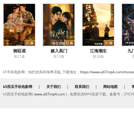
御廷谣
嫁入高门
江海潮生
九门
第21集
第10集
第28集
k5手机电影网：灿烂的风和海粤语版_下载地址：
https://www.a67mp4.com/movie
k5西瓜手机电影网
|
关于我们
|
联系我们
|
网站地图
|
k5西瓜手机电影网(
www.a67mp4.com
) , 免费高清MP4迅雷下载。备案号：沪ICP备2