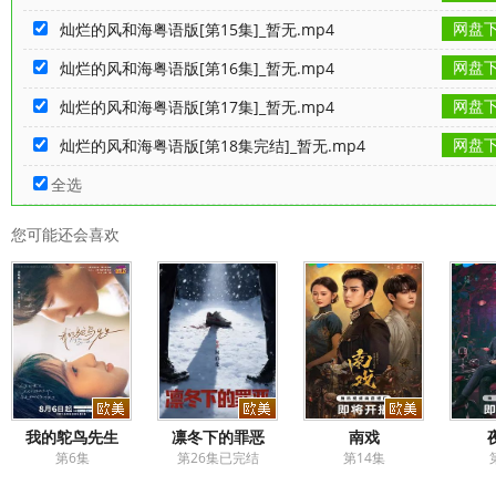
网盘
灿烂的风和海粤语版[第15集]_暂无.mp4
网盘
灿烂的风和海粤语版[第16集]_暂无.mp4
网盘
灿烂的风和海粤语版[第17集]_暂无.mp4
网盘
灿烂的风和海粤语版[第18集完结]_暂无.mp4
全选
您可能还会喜欢
我的鸵鸟先生
凛冬下的罪恶
南戏
第6集
第26集已完结
第14集