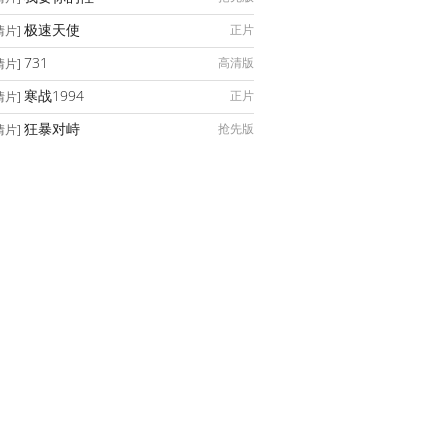
极速天使
正片
情片]
731
高清版
情片]
寒战1994
正片
情片]
狂暴对峙
抢先版
情片]