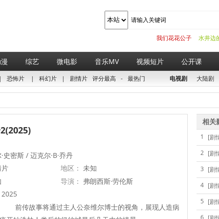
我们花花公子
水井边
动漫
综艺
微电影
音乐MV
视频短片
公开课
|
恐怖片
|
科幻片
|
剧情片
评分最高
-
最热门
电视剧
大陆剧
相关
(2025)
1
[剧
2
[剧
·史密斯 / 迈克尔·B·乔丹
情片
地区：
未知
3
[剧
知
导演：
弗朗西斯·劳伦斯
4
[剧
2025
5
[剧
前传故事将通过主人公奈维尔博士的视角，展现人造病
6
[剧