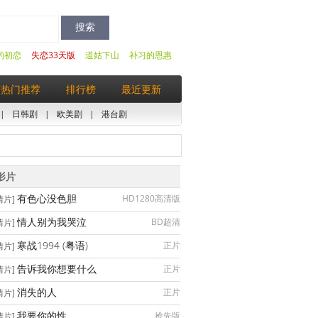
的初恋
失恋33天版
道姑下山
补习的恩惠
热门推荐
排行榜
最近更新
|
日韩剧
|
欧美剧
|
港台剧
影片
有色心没色胆
HD1280高清版
情片]
情人别为我哭泣
BD超清
情片]
寒战1994 (粤语)
正片
情片]
告诉我你想要什么
正片
情片]
消失的人
正片
情片]
我要你的性
抢先版
情片]