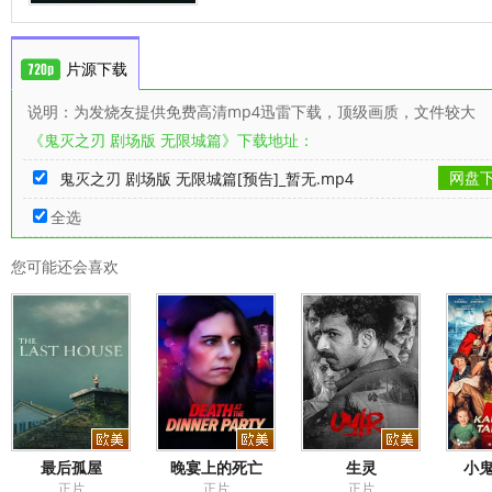
片源下载
说明：为发烧友提供免费高清mp4迅雷下载，顶级画质，文件较大
《鬼灭之刃 剧场版 无限城篇》下载地址：
网盘
鬼灭之刃 剧场版 无限城篇[预告]_暂无.mp4
全选
您可能还会喜欢
最后孤屋
晚宴上的死亡
生灵
小鬼
正片
正片
正片