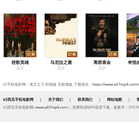
校歌英雄
马尼拉之最
离群索金
奇怪
正片
正片
正片
k5手机电影网：鬼灭之刃 剧场版 无限城篇_下载地址：
https://www.a67mp4.com/
k5西瓜手机电影网
|
关于我们
|
联系我们
|
网站地图
|
k5西瓜手机电影网(
www.a67mp4.com
) , 免费高清MP4迅雷下载。备案号：沪ICP备2