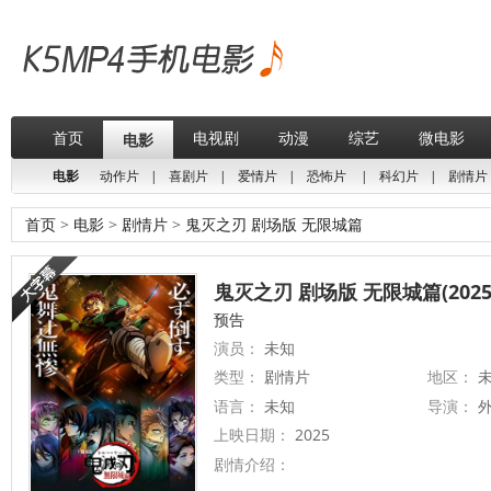
首页
电视剧
动漫
综艺
微电影
电影
电影
动作片
|
喜剧片
|
爱情片
|
恐怖片
|
科幻片
|
剧情片
首页
>
电影
>
剧情片
>
鬼灭之刃 剧场版 无限城篇
鬼灭之刃 剧场版 无限城篇(2025
预告
演员：
未知
类型：
剧情片
地区：
未
语言：
未知
导演：
外
上映日期：
2025
剧情介绍：