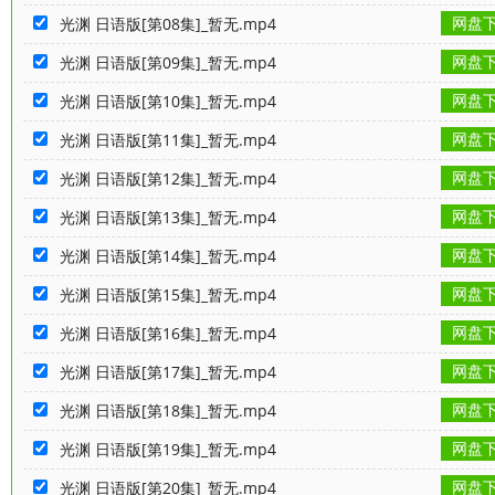
网盘
光渊 日语版[第08集]_暂无.mp4
网盘
光渊 日语版[第09集]_暂无.mp4
网盘
光渊 日语版[第10集]_暂无.mp4
网盘
光渊 日语版[第11集]_暂无.mp4
网盘
光渊 日语版[第12集]_暂无.mp4
网盘
光渊 日语版[第13集]_暂无.mp4
网盘
光渊 日语版[第14集]_暂无.mp4
网盘
光渊 日语版[第15集]_暂无.mp4
网盘
光渊 日语版[第16集]_暂无.mp4
网盘
光渊 日语版[第17集]_暂无.mp4
网盘
光渊 日语版[第18集]_暂无.mp4
网盘
光渊 日语版[第19集]_暂无.mp4
网盘
光渊 日语版[第20集]_暂无.mp4