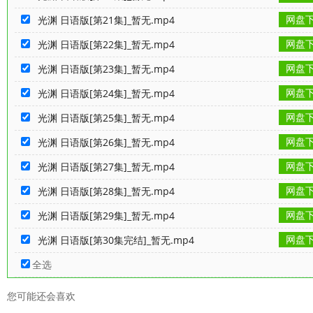
网盘
光渊 日语版[第21集]_暂无.mp4
网盘
光渊 日语版[第22集]_暂无.mp4
网盘
光渊 日语版[第23集]_暂无.mp4
网盘
光渊 日语版[第24集]_暂无.mp4
网盘
光渊 日语版[第25集]_暂无.mp4
网盘
光渊 日语版[第26集]_暂无.mp4
网盘
光渊 日语版[第27集]_暂无.mp4
网盘
光渊 日语版[第28集]_暂无.mp4
网盘
光渊 日语版[第29集]_暂无.mp4
网盘
光渊 日语版[第30集完结]_暂无.mp4
全选
您可能还会喜欢