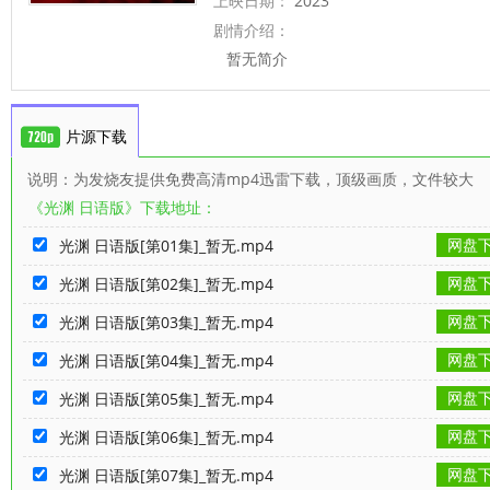
上映日期：
2023
剧情介绍：
暂无简介
片源下载
说明：为发烧友提供免费高清mp4迅雷下载，顶级画质，文件较大
《光渊 日语版》下载地址：
网盘
光渊 日语版[第01集]_暂无.mp4
网盘
光渊 日语版[第02集]_暂无.mp4
网盘
光渊 日语版[第03集]_暂无.mp4
网盘
光渊 日语版[第04集]_暂无.mp4
网盘
光渊 日语版[第05集]_暂无.mp4
网盘
光渊 日语版[第06集]_暂无.mp4
网盘
光渊 日语版[第07集]_暂无.mp4