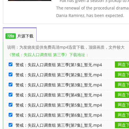
Fox has given a Season 3 pickup to A
The renewal of the procedural drama,
Dania Ramirez, has been expected.
片源下载
说明：为发烧友提供免费高清mp4迅雷下载，顶级画质，文件较大
《警戒：失踪人口调查组 第三季》下载地址：
网盘
警戒：失踪人口调查组 第三季[第1集]_暂无.mp4
网盘
警戒：失踪人口调查组 第三季[第2集]_暂无.mp4
网盘
警戒：失踪人口调查组 第三季[第3集]_暂无.mp4
网盘
警戒：失踪人口调查组 第三季[第4集]_暂无.mp4
网盘
警戒：失踪人口调查组 第三季[第5集]_暂无.mp4
网盘
警戒：失踪人口调查组 第三季[第6集]_暂无.mp4
网盘
警戒：失踪人口调查组 第三季[第7集]_暂无.mp4